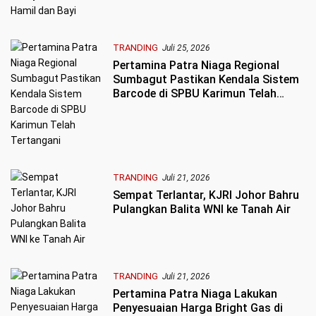
TRANDING
Juli 25, 2026
Pertamina Patra Niaga Regional
Sumbagut Pastikan Kendala Sistem
Barcode di SPBU Karimun Telah
Tertangani
TRANDING
Juli 21, 2026
Sempat Terlantar, KJRI Johor Bahru
Pulangkan Balita WNI ke Tanah Air
TRANDING
Juli 21, 2026
Pertamina Patra Niaga Lakukan
Penyesuaian Harga Bright Gas di