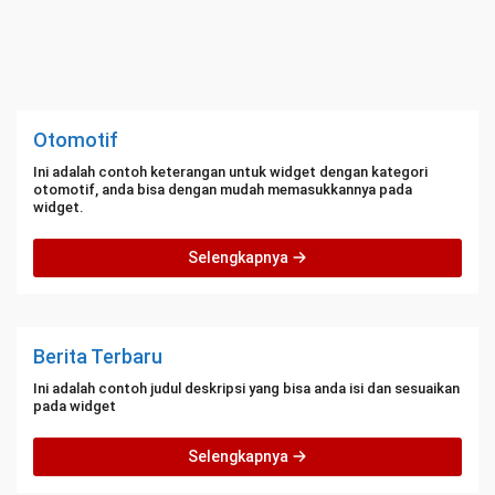
Otomotif
Ini adalah contoh keterangan untuk widget dengan kategori
otomotif, anda bisa dengan mudah memasukkannya pada
widget.
Selengkapnya
Berita Terbaru
Ini adalah contoh judul deskripsi yang bisa anda isi dan sesuaikan
pada widget
Selengkapnya