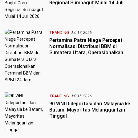
Regional Sumbagut Mulai 14 Juli
2026
TRANDING
Juli 17, 2026
Pertamina Patra Niaga Percepat
Normalisasi Distribusi BBM di
Sumatera Utara, Operasionalkan
Terminal BBM dan SPBU 24 Jam
TRANDING
Juli 15, 2026
90 WNI Dideportasi dari Malaysia ke
Batam, Mayoritas Melanggar Izin
Tinggal