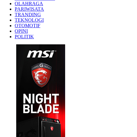
OLAHRAGA
PARIWISATA
TRANDING
TEKNOLOGI
OTOMOTIF
OPINI
POLITIK