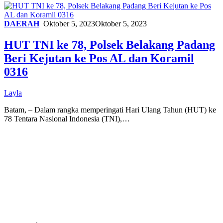
DAERAH
Oktober 5, 2023
Oktober 5, 2023
HUT TNI ke 78, Polsek Belakang Padang
Beri Kejutan ke Pos AL dan Koramil
0316
Layla
Batam, – Dalam rangka memperingati Hari Ulang Tahun (HUT) ke
78 Tentara Nasional Indonesia (TNI),…