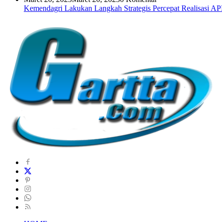
Kemendagri Lakukan Langkah Strategis Percepat Realisasi 