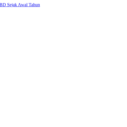
APBD Sejak Awal Tahun