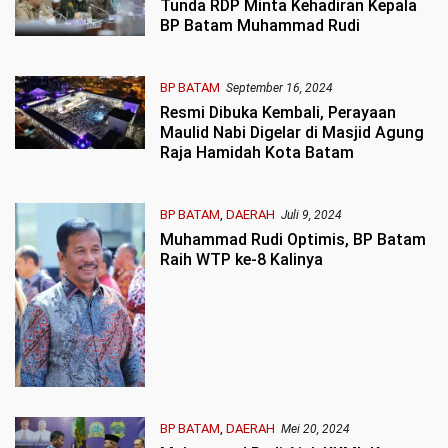
Tunda RDP Minta Kehadiran Kepala
BP Batam Muhammad Rudi
BP BATAM
September 16, 2024
Resmi Dibuka Kembali, Perayaan
Maulid Nabi Digelar di Masjid Agung
Raja Hamidah Kota Batam
BP BATAM
,
DAERAH
Juli 9, 2024
Muhammad Rudi Optimis, BP Batam
Raih WTP ke-8 Kalinya
BP BATAM
,
DAERAH
Mei 20, 2024