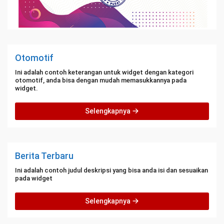
Otomotif
Ini adalah contoh keterangan untuk widget dengan kategori
otomotif, anda bisa dengan mudah memasukkannya pada
widget.
Selengkapnya
Berita Terbaru
Ini adalah contoh judul deskripsi yang bisa anda isi dan sesuaikan
pada widget
Selengkapnya