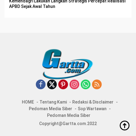
Kemendagri Lakukan Langkah Strategis Percepat Realisasi
APBD Sejak Awal Tahun
HOME
Tentang Kami
Redaksi & Disclaimer
Pedoman Media Siber
Sop Wartawan
Pedoman Media Siber
Copyright@Gartta.com.2022