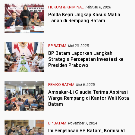
HUKUM & KRIMINAL
Februari 6, 2026
Polda Kepri Ungkap Kasus Mafia
Tanah di Rempang Batam
BP BATAM
Mei 23, 2025
BP Batam Laporkan Langkah
Strategis Percepatan Investasi ke
Presiden Prabowo
PEMKO BATAM
Mei 6, 2025
Amsakar-Li Claudia Terima Aspirasi
Warga Rempang di Kantor Wali Kota
Batam
BP BATAM
November 7, 2024
Ini Penjelasan BP Batam, Komisi VI