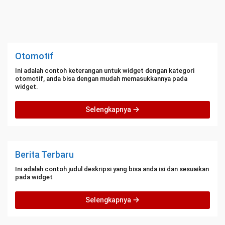
Otomotif
Ini adalah contoh keterangan untuk widget dengan kategori
otomotif, anda bisa dengan mudah memasukkannya pada
widget.
Selengkapnya
Berita Terbaru
Ini adalah contoh judul deskripsi yang bisa anda isi dan sesuaikan
pada widget
Selengkapnya