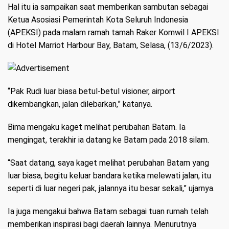
Hal itu ia sampaikan saat memberikan sambutan sebagai
Ketua Asosiasi Pemerintah Kota Seluruh Indonesia
(APEKSI) pada malam ramah tamah Raker Komwil I APEKSI
di Hotel Marriot Harbour Bay, Batam, Selasa, (13/6/2023).
“Pak Rudi luar biasa betul-betul visioner, airport
dikembangkan, jalan dilebarkan,” katanya.
Bima mengaku kaget melihat perubahan Batam. Ia
mengingat, terakhir ia datang ke Batam pada 2018 silam.
“Saat datang, saya kaget melihat perubahan Batam yang
luar biasa, begitu keluar bandara ketika melewati jalan, itu
seperti di luar negeri pak, jalannya itu besar sekali,” ujarnya.
Ia juga mengakui bahwa Batam sebagai tuan rumah telah
memberikan inspirasi bagi daerah lainnya. Menurutnya