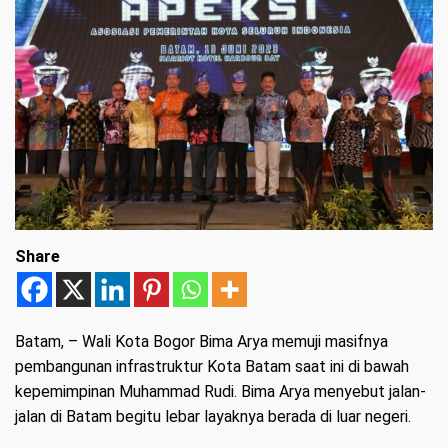
Share
Batam
, – Wali Kota Bogor Bima Arya memuji masifnya
pembangunan infrastruktur Kota Batam saat ini di bawah
kepemimpinan Muhammad Rudi. Bima Arya menyebut jalan-
jalan di Batam begitu lebar layaknya berada di luar negeri.