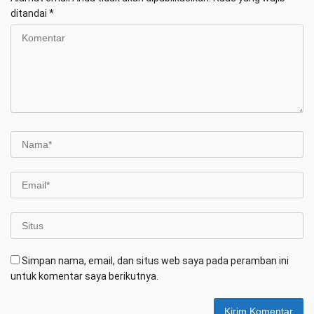
ditandai
*
Simpan nama, email, dan situs web saya pada peramban ini
untuk komentar saya berikutnya.