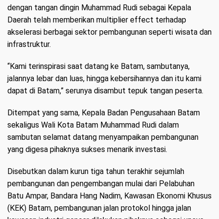
dengan tangan dingin Muhammad Rudi sebagai Kepala
Daerah telah memberikan multiplier effect terhadap
akselerasi berbagai sektor pembangunan seperti wisata dan
infrastruktur.
“Kami terinspirasi saat datang ke Batam, sambutanya,
jalannya lebar dan luas, hingga kebersihannya dan itu kami
dapat di Batam,” serunya disambut tepuk tangan peserta.
Ditempat yang sama, Kepala Badan Pengusahaan Batam
sekaligus Wali Kota Batam Muhammad Rudi dalam
sambutan selamat datang menyampaikan pembangunan
yang digesa pihaknya sukses menarik investasi.
Disebutkan dalam kurun tiga tahun terakhir sejumlah
pembangunan dan pengembangan mulai dari Pelabuhan
Batu Ampar, Bandara Hang Nadim, Kawasan Ekonomi Khusus
(KEK) Batam, pembangunan jalan protokol hingga jalan