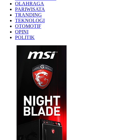
OLAHRAGA
PARIWISATA
TRANDING
TEKNOLOGI
OTOMOTIF
OPINI
POLITIK