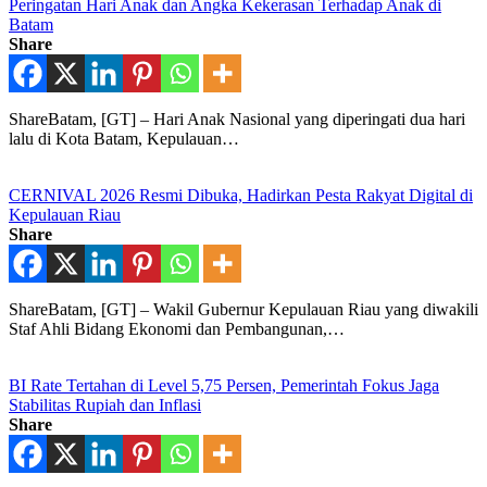
Peringatan Hari Anak dan Angka Kekerasan Terhadap Anak di
Batam
Share
ShareBatam, [GT] – Hari Anak Nasional yang diperingati dua hari
lalu di Kota Batam, Kepulauan…
CERNIVAL 2026 Resmi Dibuka, Hadirkan Pesta Rakyat Digital di
Kepulauan Riau
Share
ShareBatam, [GT] – Wakil Gubernur Kepulauan Riau yang diwakili
Staf Ahli Bidang Ekonomi dan Pembangunan,…
BI Rate Tertahan di Level 5,75 Persen, Pemerintah Fokus Jaga
Stabilitas Rupiah dan Inflasi
Share