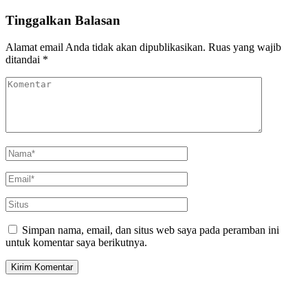
Tinggalkan Balasan
Alamat email Anda tidak akan dipublikasikan.
Ruas yang wajib
ditandai
*
Simpan nama, email, dan situs web saya pada peramban ini
untuk komentar saya berikutnya.