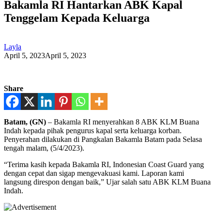
Bakamla RI Hantarkan ABK Kapal
Tenggelam Kepada Keluarga
Layla
April 5, 2023
April 5, 2023
Share
Batam, (GN)
– Bakamla RI menyerahkan 8 ABK KLM Buana
Indah kepada pihak pengurus kapal serta keluarga korban.
Penyerahan dilakukan di Pangkalan Bakamla Batam pada Selasa
tengah malam, (5/4/2023).
“Terima kasih kepada Bakamla RI, Indonesian Coast Guard yang
dengan cepat dan sigap mengevakuasi kami. Laporan kami
langsung direspon dengan baik,” Ujar salah satu ABK KLM Buana
Indah.