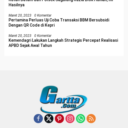
Hasilnya
Maret 20, 2023
0 Komentar
Pertamina Perluas Uji Coba Transaksi BBM Bersubsidi
Dengan QR Code di Kepri
Maret 20, 2023
0 Komentar
Kemendagri Lakukan Langkah Strategis Percepat Realisasi
APBD Sejak Awal Tahun