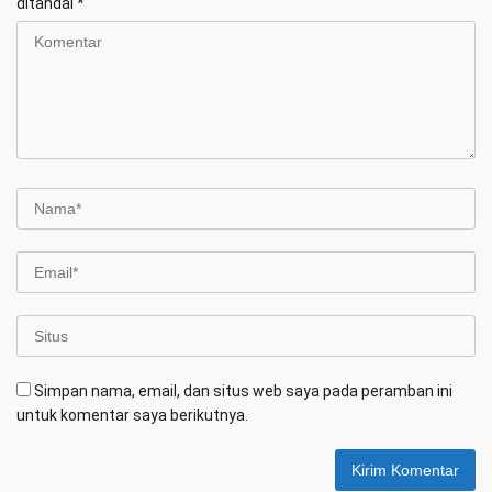
ditandai
*
Simpan nama, email, dan situs web saya pada peramban ini
untuk komentar saya berikutnya.