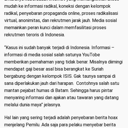
mudah ke informasi radikal, koneksi dengan kelompok
radikal, penyebaran propaganda online, proses radikalisasi
virtual, anonimitas, dan rekrutmen jarak jauh. Media sosial
memainkan peran kunci dalam memfasilitasi proses
rekrutmen teroris di Indonesia.
“Kasus ini sudah banyak terjadi di Indonesia. Informasi –
informasi di media sosial salah satunya YouTobe
memberikan pemahaman yang tidak benar. Misalnya diimingi
mendapat gaji besar asal bisa berangkat ke Suriah
bergabung dengan kelompok ISIS. Gak taunya sampai di
sana diperlakukan jauh dari harapan. Contohnya salah satu
mantan pejabat humas di Batam. Sehingga harus pintar
menyaring informasi dan ajakan atau tawaran yang datang
melalui dunia maya” jelasnya.
Hal lain yang sering terjadi adalah penyebaran berita hoax
menjelang Pemilu. Ada saja para pelaku menyebar berita