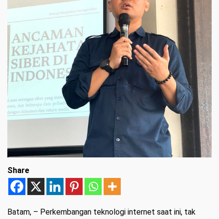
Share
Batam,
– Perkembangan teknologi internet saat ini, tak