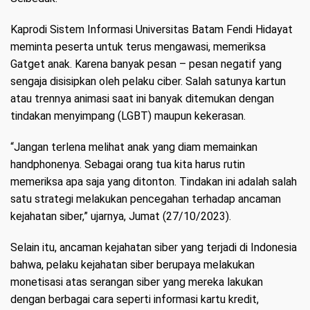
Kaprodi Sistem Informasi Universitas Batam Fendi Hidayat
meminta peserta untuk terus mengawasi, memeriksa
Gatget anak. Karena banyak pesan – pesan negatif yang
sengaja disisipkan oleh pelaku ciber. Salah satunya kartun
atau trennya animasi saat ini banyak ditemukan dengan
tindakan menyimpang (LGBT) maupun kekerasan.
“Jangan terlena melihat anak yang diam memainkan
handphonenya. Sebagai orang tua kita harus rutin
memeriksa apa saja yang ditonton. Tindakan ini adalah salah
satu strategi melakukan pencegahan terhadap ancaman
kejahatan siber,” ujarnya, Jumat (27/10/2023).
Selain itu, ancaman kejahatan siber yang terjadi di Indonesia
bahwa, pelaku kejahatan siber berupaya melakukan
monetisasi atas serangan siber yang mereka lakukan
dengan berbagai cara seperti informasi kartu kredit,