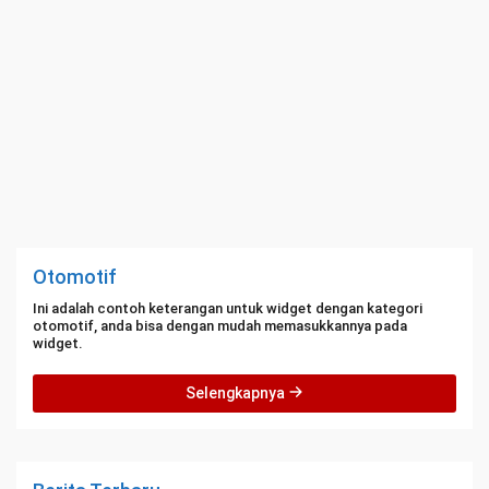
Otomotif
Ini adalah contoh keterangan untuk widget dengan kategori
otomotif, anda bisa dengan mudah memasukkannya pada
widget.
Selengkapnya