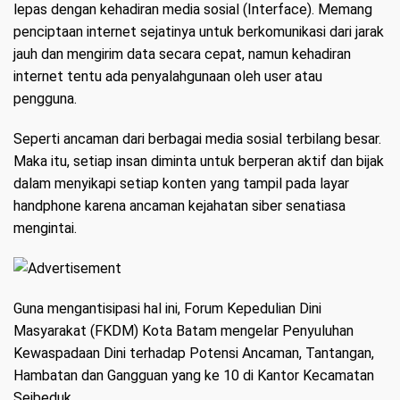
lepas dengan kehadiran media sosial (Interface). Memang
penciptaan internet sejatinya untuk berkomunikasi dari jarak
jauh dan mengirim data secara cepat, namun kehadiran
internet tentu ada penyalahgunaan oleh user atau
pengguna.
Seperti ancaman dari berbagai media sosial terbilang besar.
Maka itu, setiap insan diminta untuk berperan aktif dan bijak
dalam menyikapi setiap konten yang tampil pada layar
handphone karena ancaman kejahatan siber senatiasa
mengintai.
Guna mengantisipasi hal ini, Forum Kepedulian Dini
Masyarakat (FKDM) Kota Batam mengelar Penyuluhan
Kewaspadaan Dini terhadap Potensi Ancaman, Tantangan,
Hambatan dan Gangguan yang ke 10 di Kantor Kecamatan
Seibeduk.