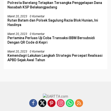
Polresta Barelang Tetapkan Tersangka Penggelapan Dana
Nasabah KSP Belakangpadang
Maret 20, 2023
0 Komentar
Rutan Batam dan Polsek Sagulung Razia Blok Hunian, Ini
Hasilnya
Maret 20, 2023
0 Komentar
Pertamina Perluas Uji Coba Transaksi BBM Bersubsidi
Dengan QR Code di Kepri
Maret 20, 2023
0 Komentar
Kemendagri Lakukan Langkah Strategis Percepat Realisasi
APBD Sejak Awal Tahun