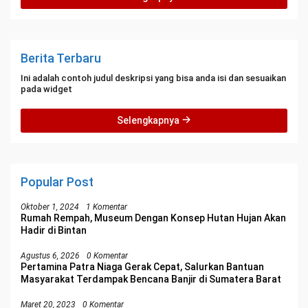
Berita Terbaru
Ini adalah contoh judul deskripsi yang bisa anda isi dan sesuaikan
pada widget
Selengkapnya
Popular Post
Oktober 1, 2024
1 Komentar
Rumah Rempah, Museum Dengan Konsep Hutan Hujan Akan
Hadir di Bintan
Agustus 6, 2026
0 Komentar
Pertamina Patra Niaga Gerak Cepat, Salurkan Bantuan
Masyarakat Terdampak Bencana Banjir di Sumatera Barat
Maret 20, 2023
0 Komentar