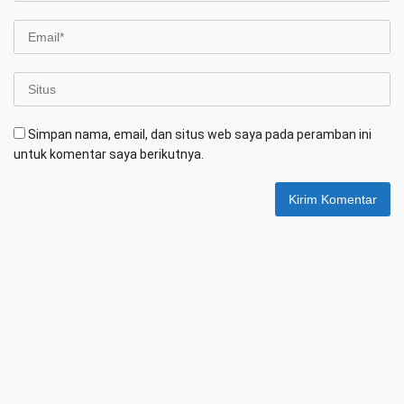
Simpan nama, email, dan situs web saya pada peramban ini
untuk komentar saya berikutnya.