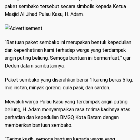
paket sembako tersebut secara simbolis kepada Ketua
Masjid Al Jihad Pulau Kasu, H. Adam.
“Bantuan paket sembako ini merupakan bentuk kepedulian
dan keperihatinan kami terhadap warga yang terdampak
angin puting beliung. Semoga bantuan ini bermanfaat,” ujar
Deden dalam sambutannya.
Paket sembako yang diserahkan berisi 1 karung beras 5 kg,
mie instan, minyak goreng, gula pasir, dan sarden.
Mewakili warga Pulau Kasu yang terdampak angin puting
beliung, H. Adam menyampaikan rasa terima kasihnya atas
perhatian dan kepedulian BMGQ Kota Batam dengan
memberikan bantuan sembako.
“Terima kasih, semoga bantuan kepada warga yang