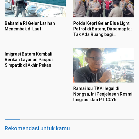
Bakamla RI Gelar Latihan
Polda Kepri Gelar Blue Light
Menembak di Laut
Patrol di Batam, Dirsamapta:
Tak Ada Ruang bagi
Premanisme
Imigrasi Batam Kembali
Berikan Layanan Paspor
Simpatik di Akhir Pekan
Ramai Isu TKA Ilegal di
Nongsa, Ini Penjelasan Resmi
Imigrasi dan PT CCYR
Rekomendasi untuk kamu