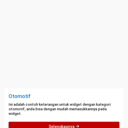
Otomotif
Ini adalah contoh keterangan untuk widget dengan kategori
otomotif, anda bisa dengan mudah memasukkannya pada
widget.
Selengkapnya