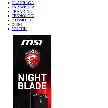
OLAHRAGA
PARIWISATA
TRANDING
TEKNOLOGI
OTOMOTIF
OPINI
POLITIK