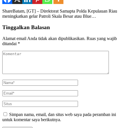
ShareBatam, [GT] – Direktorat Samapta Polda Kepulauan Riau
meningkatkan gelar Patroli Skala Besar atau Blue…
Tinggalkan Balasan
Alamat email Anda tidak akan dipublikasikan.
Ruas yang wajib
ditandai
*
Simpan nama, email, dan situs web saya pada peramban ini
untuk komentar saya berikutnya.