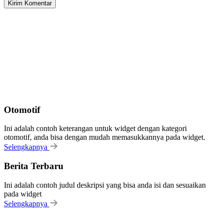
Otomotif
Ini adalah contoh keterangan untuk widget dengan kategori
otomotif, anda bisa dengan mudah memasukkannya pada widget.
Selengkapnya
Berita Terbaru
Ini adalah contoh judul deskripsi yang bisa anda isi dan sesuaikan
pada widget
Selengkapnya