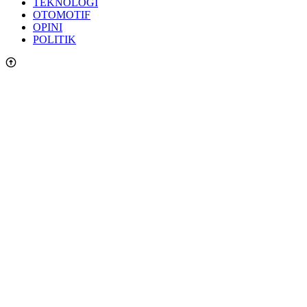
TEKNOLOGI
OTOMOTIF
OPINI
POLITIK