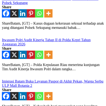
Polsek Sekupang
Share
ShareBatam, [GT] – Kasus dugaan kekerasan seksual terhadap anak
yang ditangani Polsek Sekupang memasuki babak…
Itwasum Polri Audit Kinerja Tahap II di Polda Kepri Tahun
Anggaran 2026
Share
ShareBatam, [GT] – Polda Kepulauan Riau menerima kunjungan
Tim Audit Kinerja Itwasum Polri dalam rangka…
Imigrasi Batam Buka Layanan Paspor di Akhir Pekan, Warga Serbu
ULP Mall Botania 2
Share