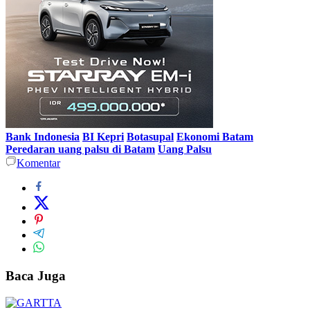
Bank Indonesia
BI Kepri
Botasupal
Ekonomi Batam
Peredaran uang palsu di Batam
Uang Palsu
Komentar
Baca Juga