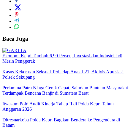
Baca Juga
Ekonomi Kepri Tumbuh 6,99 Persen, Investasi dan Industri Jadi
Mesin Penggerak
Kasus Kekerasan Seksual Terhadap Anak P21, Aktivis Apresiasi
Polsek Sekupang
Pertamina Patra Niaga Gerak Cepat, Salurkan Bantuan Masyarakat
Terdampak Bencana Banjir di Sumatera Barat
Itwasum Polri Audit Kinerja Tahap II di Polda Kepri Tahun
Anggaran 2026
Ditresnarkoba Polda Kepri Bagikan Bendera ke Pengendara di
Batam