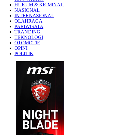
HUKUM & KRIMINAL
NASIONAL
INTERNASIONAL
OLAHRAGA
PARIWISATA
TRANDING
TEKNOLOGI
OTOMOTIF
OPINI
POLITIK