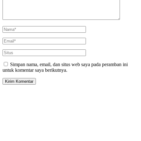
Simpan nama, email, dan situs web saya pada peramban ini
untuk komentar saya berikutnya.