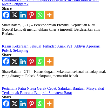
Mesin Penggerak
Share
ShareBatam, [GT] – Perekonomian Provinsi Kepulauan Riau
(Kepri) kembali menunjukkan kinerja impresif. Berdasarkan rilis
Badan…
Kasus Kekerasan Seksual Terhadap Anak P21, Aktivis Apresiasi
Polsek Sekupang
Share
ShareBatam, [GT] – Kasus dugaan kekerasan seksual terhadap anak
yang ditangani Polsek Sekupang memasuki babak…
Pertamina Patra Niaga Gerak Cepat, Salurkan Bantuan Masyarakat
Terdampak Bencana Banjir di Sumatera Barat
Share