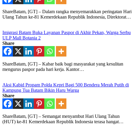
ShareBatam, [GT] – Dalam rangka menyemarakkan peringatan Hari
Ulang Tahun ke-81 Kemerdekaan Republik Indonesia, Direktorat…
Imigrasi Batam Buka Layanan Paspor di Akhir Pekan, Warga Serbu
ULP Mall Botania 2
Share
ShareBatam, [GT] – Kabar baik bagi masyarakat yang kesulitan
mengurus paspor pada hari kerja. Kantor…
Aksi Kabid Propam Polda Kepri Bagi 500 Bendera Merah Putih di
Kampung Tua Batam Bikin Haru Warga
Share
ShareBatam, [GT] – Semangat menyambut Hari Ulang Tahun
(HUT) ke-81 Kemerdekaan Republik Indonesia terasa hangat…