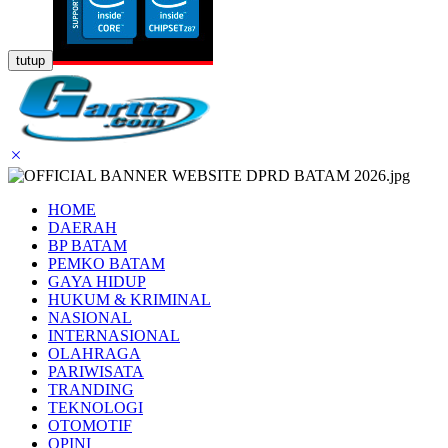
tutup
HOME
DAERAH
BP BATAM
PEMKO BATAM
GAYA HIDUP
HUKUM & KRIMINAL
NASIONAL
INTERNASIONAL
OLAHRAGA
PARIWISATA
TRANDING
TEKNOLOGI
OTOMOTIF
OPINI