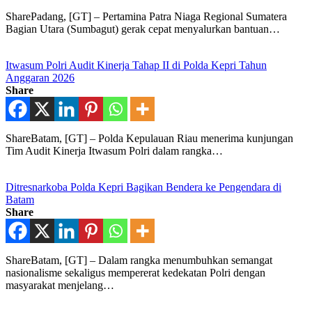
SharePadang, [GT] – Pertamina Patra Niaga Regional Sumatera
Bagian Utara (Sumbagut) gerak cepat menyalurkan bantuan…
Itwasum Polri Audit Kinerja Tahap II di Polda Kepri Tahun
Anggaran 2026
Share
ShareBatam, [GT] – Polda Kepulauan Riau menerima kunjungan
Tim Audit Kinerja Itwasum Polri dalam rangka…
Ditresnarkoba Polda Kepri Bagikan Bendera ke Pengendara di
Batam
Share
ShareBatam, [GT] – Dalam rangka menumbuhkan semangat
nasionalisme sekaligus mempererat kedekatan Polri dengan
masyarakat menjelang…