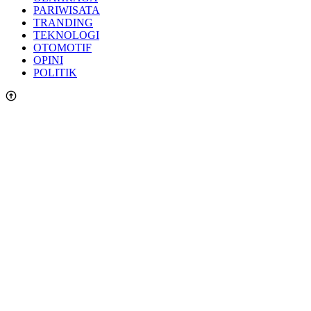
PARIWISATA
TRANDING
TEKNOLOGI
OTOMOTIF
OPINI
POLITIK