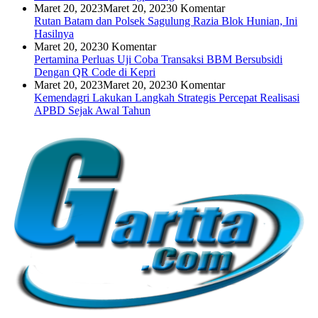
Maret 20, 2023
Maret 20, 2023
0 Komentar
Rutan Batam dan Polsek Sagulung Razia Blok Hunian, Ini
Hasilnya
Maret 20, 2023
0 Komentar
Pertamina Perluas Uji Coba Transaksi BBM Bersubsidi
Dengan QR Code di Kepri
Maret 20, 2023
Maret 20, 2023
0 Komentar
Kemendagri Lakukan Langkah Strategis Percepat Realisasi
APBD Sejak Awal Tahun