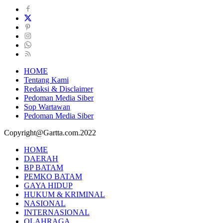
HOME
Tentang Kami
Redaksi & Disclaimer
Pedoman Media Siber
Sop Wartawan
Pedoman Media Siber
Copyright@Gartta.com.2022
HOME
DAERAH
BP BATAM
PEMKO BATAM
GAYA HIDUP
HUKUM & KRIMINAL
NASIONAL
INTERNASIONAL
OLAHRAGA