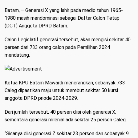
Batam
, – Generasi X yang lahir pada medio tahun 1965-
1980 masih mendominasi sebagai Daftar Calon Tetap
(DCT) Anggota DPRD Batam.
Calon Legislatif generasi tersebut, akan mengisi sekitar 40
persen dari 733 orang calon pada Pemilihan 2024
mendatang.
Ketua KPU Batam Mawardi menerangkan, sebanyak 733
Caleg dipastikan maju untuk merebut sekitar 50 kursi
anggota DPRD priode 2024-2029.
Dari jumlah tersebut, 40 persen diisi oleh generasi X,
sementara generasi milenial ada sekitar 25 persen Caleg.
“Sisanya diisi generasi Z sekitar 23 persen dan sebanyak 9