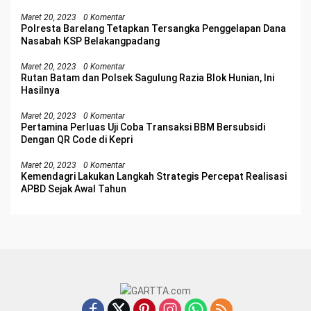
Maret 20, 2023
0 Komentar
Polresta Barelang Tetapkan Tersangka Penggelapan Dana
Nasabah KSP Belakangpadang
Maret 20, 2023
0 Komentar
Rutan Batam dan Polsek Sagulung Razia Blok Hunian, Ini
Hasilnya
Maret 20, 2023
0 Komentar
Pertamina Perluas Uji Coba Transaksi BBM Bersubsidi
Dengan QR Code di Kepri
Maret 20, 2023
0 Komentar
Kemendagri Lakukan Langkah Strategis Percepat Realisasi
APBD Sejak Awal Tahun