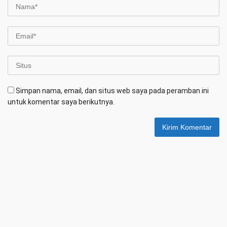
Simpan nama, email, dan situs web saya pada peramban ini
untuk komentar saya berikutnya.