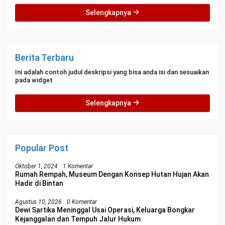
Selengkapnya
Berita Terbaru
Ini adalah contoh judul deskripsi yang bisa anda isi dan sesuaikan
pada widget
Selengkapnya
Popular Post
Oktober 1, 2024
1 Komentar
Rumah Rempah, Museum Dengan Konsep Hutan Hujan Akan
Hadir di Bintan
Agustus 10, 2026
0 Komentar
Dewi Sartika Meninggal Usai Operasi, Keluarga Bongkar
Kejanggalan dan Tempuh Jalur Hukum