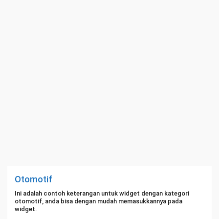
Otomotif
Ini adalah contoh keterangan untuk widget dengan kategori
otomotif, anda bisa dengan mudah memasukkannya pada
widget.