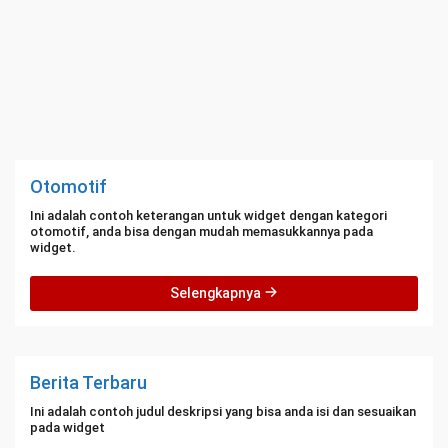
Otomotif
Ini adalah contoh keterangan untuk widget dengan kategori
otomotif, anda bisa dengan mudah memasukkannya pada
widget.
Selengkapnya
Berita Terbaru
Ini adalah contoh judul deskripsi yang bisa anda isi dan sesuaikan
pada widget