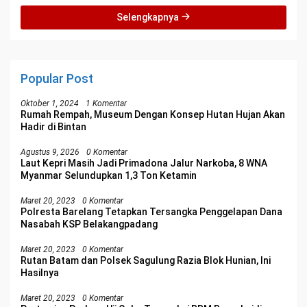
Selengkapnya
Popular Post
Oktober 1, 2024
1 Komentar
Rumah Rempah, Museum Dengan Konsep Hutan Hujan Akan
Hadir di Bintan
Agustus 9, 2026
0 Komentar
Laut Kepri Masih Jadi Primadona Jalur Narkoba, 8 WNA
Myanmar Selundupkan 1,3 Ton Ketamin
Maret 20, 2023
0 Komentar
Polresta Barelang Tetapkan Tersangka Penggelapan Dana
Nasabah KSP Belakangpadang
Maret 20, 2023
0 Komentar
Rutan Batam dan Polsek Sagulung Razia Blok Hunian, Ini
Hasilnya
Maret 20, 2023
0 Komentar