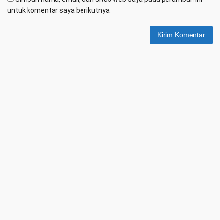
untuk komentar saya berikutnya.