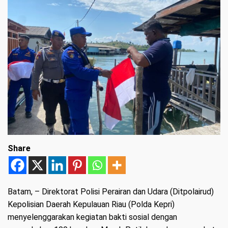
Share
Batam
, – Direktorat Polisi Perairan dan Udara (Ditpolairud)
Kepolisian Daerah Kepulauan Riau (Polda Kepri)
menyelenggarakan kegiatan bakti sosial dengan