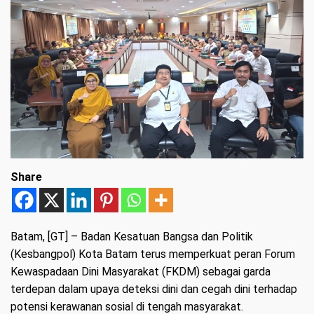
Share
Batam
, [GT] – Badan Kesatuan Bangsa dan Politik
(Kesbangpol) Kota Batam terus memperkuat peran Forum
Kewaspadaan Dini Masyarakat (FKDM) sebagai garda
terdepan dalam upaya deteksi dini dan cegah dini terhadap
potensi kerawanan sosial di tengah masyarakat.