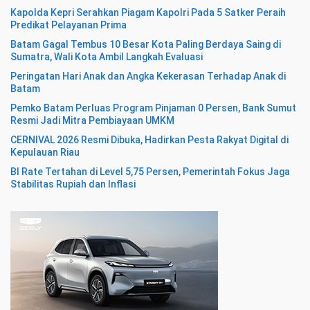
Kapolda Kepri Serahkan Piagam Kapolri Pada 5 Satker Peraih
Predikat Pelayanan Prima
Batam Gagal Tembus 10 Besar Kota Paling Berdaya Saing di
Sumatra, Wali Kota Ambil Langkah Evaluasi
Peringatan Hari Anak dan Angka Kekerasan Terhadap Anak di
Batam
Pemko Batam Perluas Program Pinjaman 0 Persen, Bank Sumut
Resmi Jadi Mitra Pembiayaan UMKM
CERNIVAL 2026 Resmi Dibuka, Hadirkan Pesta Rakyat Digital di
Kepulauan Riau
BI Rate Tertahan di Level 5,75 Persen, Pemerintah Fokus Jaga
Stabilitas Rupiah dan Inflasi