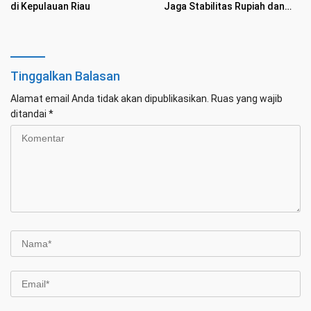
di Kepulauan Riau
Jaga Stabilitas Rupiah dan
Inflasi
Tinggalkan Balasan
Alamat email Anda tidak akan dipublikasikan.
Ruas yang wajib
ditandai
*