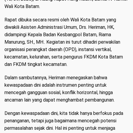
Wali Kota Batam.
Rapat dibuka secara resmi oleh Wali Kota Batam yang
diwakili Asisten Administrasi Umum, Drs. Heriman, HK,
didampingi Kepala Badan Kesbangpol Batam, Riama
Manurung, SH., MH.. Kegiatan ini turut dihadiri perwakilan
organisasi perangkat daerah (OPD), instansi vertikal,
kecamatan, kelurahan, serta pengurus FKDM Kota Batam
dan FKDM tingkat kecamatan.
Dalam sambutannya, Heriman menegaskan bahwa
kewaspadaan dini adalah instrumen penting untuk
mencegah gangguan sosial, konflik horizontal, hingga
ancaman lain yang dapat menghambat pembangunan.
Dengan kewaspadaan dini, kita tidak hanya berfokus pada
penanganan, tetapi juga bagaimana mencegah potensi
permasalahan sejak dini. Hal ini penting untuk menjaga