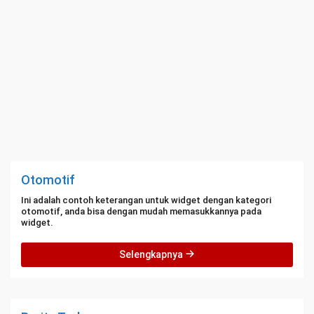
Otomotif
Ini adalah contoh keterangan untuk widget dengan kategori
otomotif, anda bisa dengan mudah memasukkannya pada
widget.
Selengkapnya