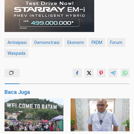
Antisipasi
Demonstrasi
Ekonomi
FKDM
Forum
Waspada
Baca Juga