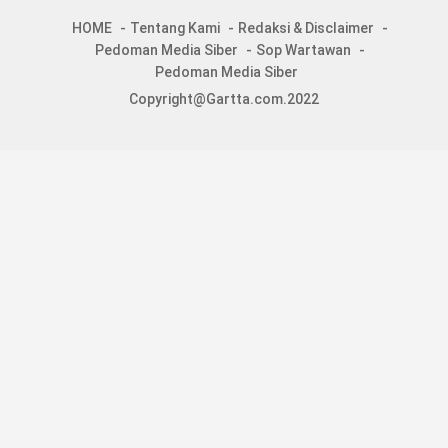
HOME
Tentang Kami
Redaksi & Disclaimer
Pedoman Media Siber
Sop Wartawan
Pedoman Media Siber
Copyright@Gartta.com.2022