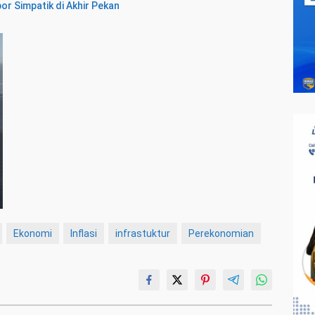
or Simpatik di Akhir Pekan
Ekonomi
Inflasi
infrastuktur
Perekonomian