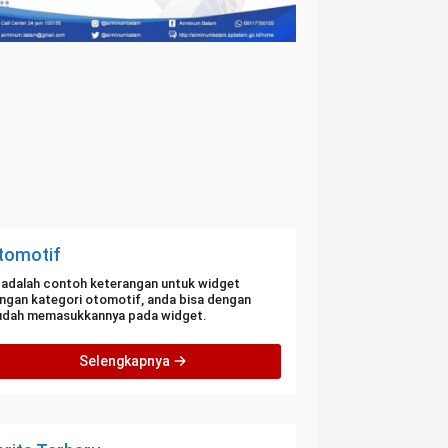
tomotif
i adalah contoh keterangan untuk widget
ngan kategori otomotif, anda bisa dengan
dah memasukkannya pada widget.
Selengkapnya