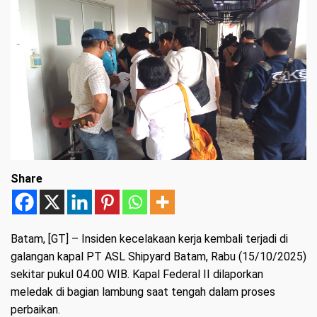
Share
Batam
, [GT] – Insiden kecelakaan kerja kembali terjadi di
galangan kapal PT ASL Shipyard Batam, Rabu (15/10/2025)
sekitar pukul 04.00 WIB. Kapal Federal II dilaporkan
meledak di bagian lambung saat tengah dalam proses
perbaikan.