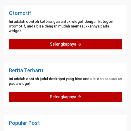
Otomotif
Ini adalah contoh keterangan untuk widget dengan kategori
otomotif, anda bisa dengan mudah memasukkannya pada
widget.
Selengkapnya
Berita Terbaru
Ini adalah contoh judul deskripsi yang bisa anda isi dan sesuaikan
pada widget
Selengkapnya
Popular Post