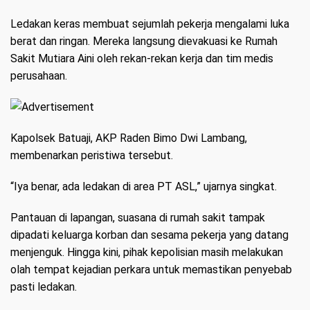
Ledakan keras membuat sejumlah pekerja mengalami luka
berat dan ringan. Mereka langsung dievakuasi ke Rumah
Sakit Mutiara Aini oleh rekan-rekan kerja dan tim medis
perusahaan.
Kapolsek Batuaji, AKP Raden Bimo Dwi Lambang,
membenarkan peristiwa tersebut.
“Iya benar, ada ledakan di area PT ASL,” ujarnya singkat.
Pantauan di lapangan, suasana di rumah sakit tampak
dipadati keluarga korban dan sesama pekerja yang datang
menjenguk. Hingga kini, pihak kepolisian masih melakukan
olah tempat kejadian perkara untuk memastikan penyebab
pasti ledakan.