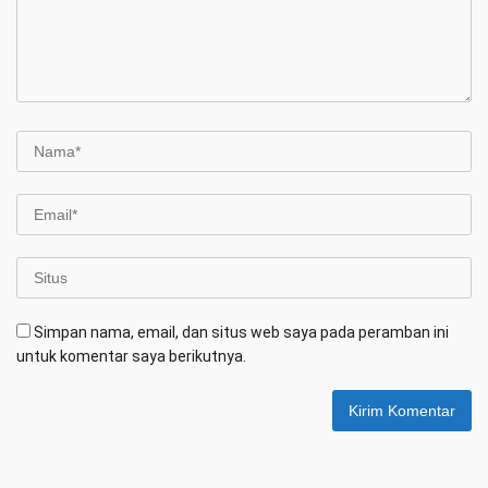
Simpan nama, email, dan situs web saya pada peramban ini
untuk komentar saya berikutnya.