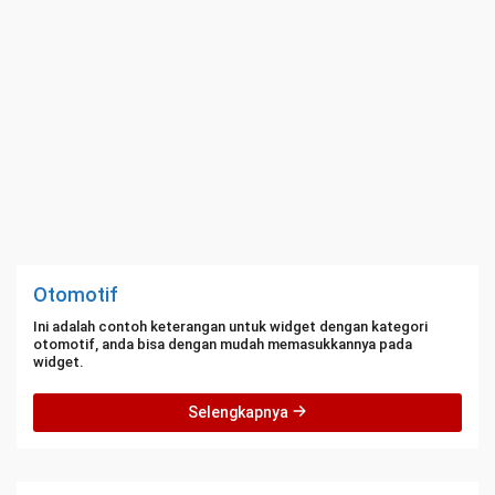
Otomotif
Ini adalah contoh keterangan untuk widget dengan kategori
otomotif, anda bisa dengan mudah memasukkannya pada
widget.
Selengkapnya