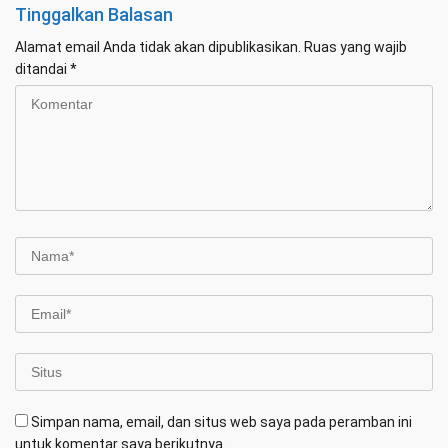
Tinggalkan Balasan
Alamat email Anda tidak akan dipublikasikan.
Ruas yang wajib
ditandai
*
Simpan nama, email, dan situs web saya pada peramban ini
untuk komentar saya berikutnya.