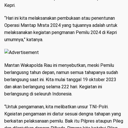
Kepri.
“Hari ini kita melaksanakan pembukaan atau penentunan
Operasi Mantap Mrata 2024 yang tujuannya adalah untuk
melaksanakan kegiatan pengmanan Pemilu 2024 di Kepri
umumnya,” katanya.
Mantan Wakapolda Riau ini menyebutkan, meski Pemilu
berlangusng tahun depan, namun semua tahapanya sudah
berlangsung saat ini. Kita mulai tanggal 19 oktober 2023
dan akan berlangung selama 222 hari. Kegiatan ini
berlangsung di seleuruh Indonesia.
“Untuk pengamanan, kita melibatkan unsur TNI-Polri.
Kgeiatan pengamaan ini diatur sesuai dengna tahapan yang
berkaitan pelaksanaan pemilu. Baik itu Pilpres ataupun Pileg