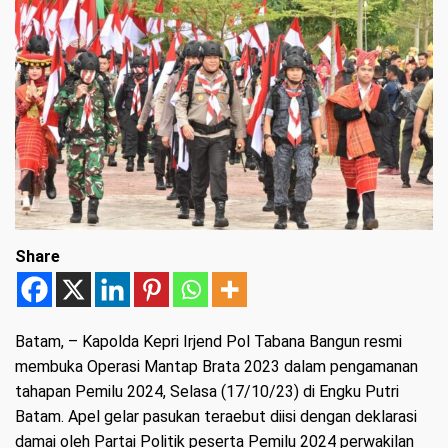
Share
Batam
, – Kapolda Kepri Irjend Pol Tabana Bangun resmi
membuka Operasi Mantap Brata 2023 dalam pengamanan
tahapan Pemilu 2024, Selasa (17/10/23) di Engku Putri
Batam. Apel gelar pasukan teraebut diisi dengan deklarasi
damai oleh Partai Politik peserta Pemilu 2024 perwakilan