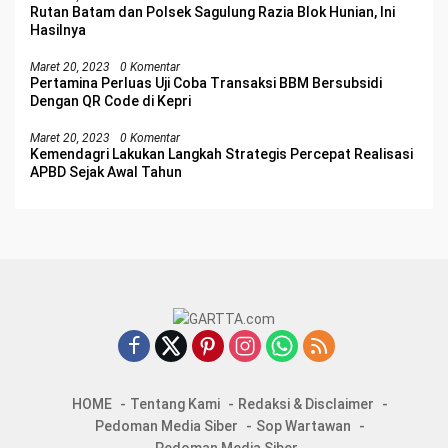
Rutan Batam dan Polsek Sagulung Razia Blok Hunian, Ini
Hasilnya
Maret 20, 2023
0 Komentar
Pertamina Perluas Uji Coba Transaksi BBM Bersubsidi
Dengan QR Code di Kepri
Maret 20, 2023
0 Komentar
Kemendagri Lakukan Langkah Strategis Percepat Realisasi
APBD Sejak Awal Tahun
HOME
Tentang Kami
Redaksi & Disclaimer
Pedoman Media Siber
Sop Wartawan