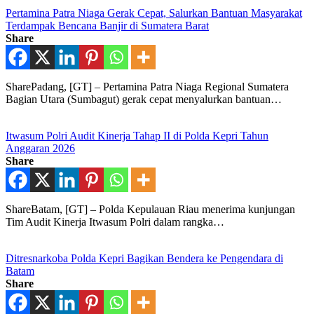
Pertamina Patra Niaga Gerak Cepat, Salurkan Bantuan Masyarakat
Terdampak Bencana Banjir di Sumatera Barat
Share
SharePadang, [GT] – Pertamina Patra Niaga Regional Sumatera
Bagian Utara (Sumbagut) gerak cepat menyalurkan bantuan…
Itwasum Polri Audit Kinerja Tahap II di Polda Kepri Tahun
Anggaran 2026
Share
ShareBatam, [GT] – Polda Kepulauan Riau menerima kunjungan
Tim Audit Kinerja Itwasum Polri dalam rangka…
Ditresnarkoba Polda Kepri Bagikan Bendera ke Pengendara di
Batam
Share