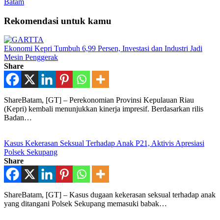
Batam
Rekomendasi untuk kamu
Ekonomi Kepri Tumbuh 6,99 Persen, Investasi dan Industri Jadi
Mesin Penggerak
Share
ShareBatam, [GT] – Perekonomian Provinsi Kepulauan Riau
(Kepri) kembali menunjukkan kinerja impresif. Berdasarkan rilis
Badan…
Kasus Kekerasan Seksual Terhadap Anak P21, Aktivis Apresiasi
Polsek Sekupang
Share
ShareBatam, [GT] – Kasus dugaan kekerasan seksual terhadap anak
yang ditangani Polsek Sekupang memasuki babak…