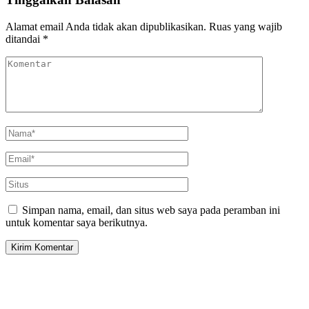
Alamat email Anda tidak akan dipublikasikan.
Ruas yang wajib
ditandai
*
Simpan nama, email, dan situs web saya pada peramban ini
untuk komentar saya berikutnya.