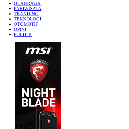
OLAHRAGA
PARIWISATA
TRANDING
TEKNOLOGI
OTOMOTIF
OPINI
POLITIK