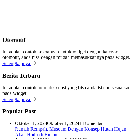
Otomotif
Ini adalah contoh keterangan untuk widget dengan kategori
otomotif, anda bisa dengan mudah memasukkannya pada widget.
Selengkapnya
Berita Terbaru
Ini adalah contoh judul deskripsi yang bisa anda isi dan sesuaikan
pada widget
Selengkapnya
Popular Post
Oktober 1, 2024
Oktober 1, 2024
1 Komentar
Rumah Rempah, Museum Dengan Konsep Hutan Hujan
Akan Hadir di Bintan