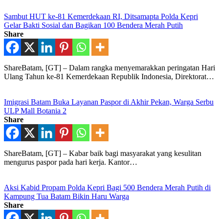
Sambut HUT ke-81 Kemerdekaan RI, Ditsamapta Polda Kepri
Gelar Bakti Sosial dan Bagikan 100 Bendera Merah Putih
Share
ShareBatam, [GT] – Dalam rangka menyemarakkan peringatan Hari
Ulang Tahun ke-81 Kemerdekaan Republik Indonesia, Direktorat…
Imigrasi Batam Buka Layanan Paspor di Akhir Pekan, Warga Serbu
ULP Mall Botania 2
Share
ShareBatam, [GT] – Kabar baik bagi masyarakat yang kesulitan
mengurus paspor pada hari kerja. Kantor…
Aksi Kabid Propam Polda Kepri Bagi 500 Bendera Merah Putih di
Kampung Tua Batam Bikin Haru Warga
Share