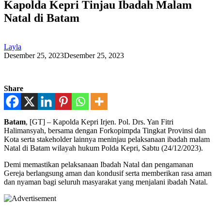
Kapolda Kepri Tinjau Ibadah Malam
Natal di Batam
Layla
Desember 25, 2023
Desember 25, 2023
Share
Batam
, [GT] – Kapolda Kepri Irjen. Pol. Drs. Yan Fitri
Halimansyah, bersama dengan Forkopimpda Tingkat Provinsi dan
Kota serta stakeholder lainnya meninjau pelaksanaan ibadah malam
Natal di Batam wilayah hukum Polda Kepri, Sabtu (24/12/2023).
Demi memastikan pelaksanaan Ibadah Natal dan pengamanan
Gereja berlangsung aman dan kondusif serta memberikan rasa aman
dan nyaman bagi seluruh masyarakat yang menjalani ibadah Natal.