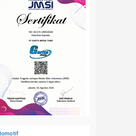
tomotif