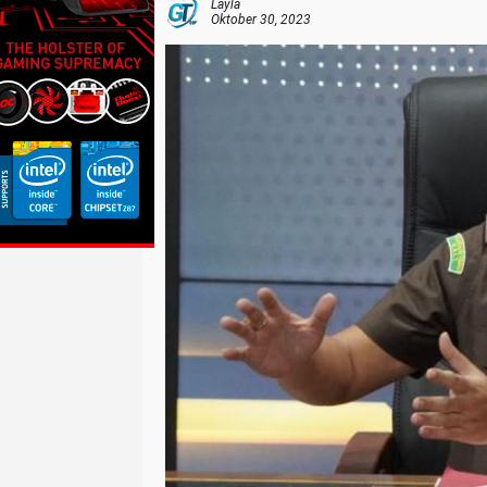
Layla
Oktober 30, 2023