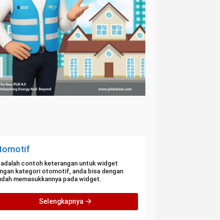
tomotif
i adalah contoh keterangan untuk widget
ngan kategori otomotif, anda bisa dengan
dah memasukkannya pada widget.
Selengkapnya