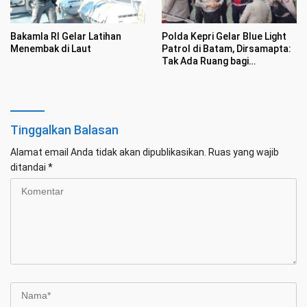
Bakamla RI Gelar Latihan
Polda Kepri Gelar Blue Light
Menembak di Laut
Patrol di Batam, Dirsamapta:
Tak Ada Ruang bagi
Premanisme
Tinggalkan Balasan
Alamat email Anda tidak akan dipublikasikan.
Ruas yang wajib
ditandai
*