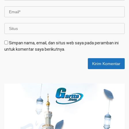
Simpan nama, email, dan situs web saya pada peramban ini
untuk komentar saya berikutnya.