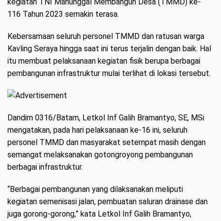
kegiatan TNI Manunggal Membangun Desa (TMMD) ke-
116 Tahun 2023 semakin terasa.
Kebersamaan seluruh personel TMMD dan ratusan warga
Kavling Seraya hingga saat ini terus terjalin dengan baik. Hal
itu membuat pelaksanaan kegiatan fisik berupa berbagai
pembangunan infrastruktur mulai terlihat di lokasi tersebut.
Dandim 0316/Batam, Letkol Inf Galih Bramantyo, SE, MSi
mengatakan, pada hari pelaksanaan ke-16 ini, seluruh
personel TMMD dan masyarakat setempat masih dengan
semangat melaksanakan gotongroyong pembangunan
berbagai infrastruktur.
“Berbagai pembangunan yang dilaksanakan meliputi
kegiatan semenisasi jalan, pembuatan saluran drainase dan
juga gorong-gorong,” kata Letkol Inf Galih Bramantyo,