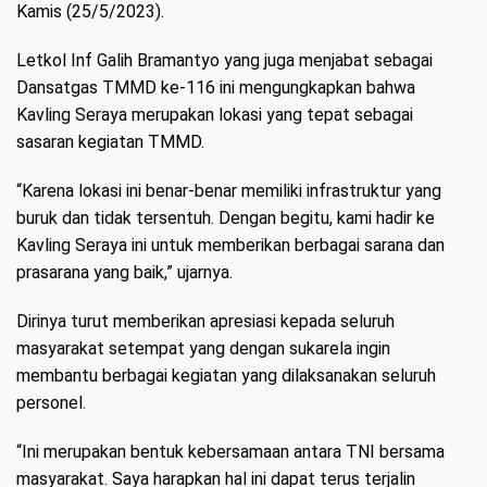
Kamis (25/5/2023).
Letkol Inf Galih Bramantyo yang juga menjabat sebagai
Dansatgas TMMD ke-116 ini mengungkapkan bahwa
Kavling Seraya merupakan lokasi yang tepat sebagai
sasaran kegiatan TMMD.
“Karena lokasi ini benar-benar memiliki infrastruktur yang
buruk dan tidak tersentuh. Dengan begitu, kami hadir ke
Kavling Seraya ini untuk memberikan berbagai sarana dan
prasarana yang baik,” ujarnya.
Dirinya turut memberikan apresiasi kepada seluruh
masyarakat setempat yang dengan sukarela ingin
membantu berbagai kegiatan yang dilaksanakan seluruh
personel.
“Ini merupakan bentuk kebersamaan antara TNI bersama
masyarakat. Saya harapkan hal ini dapat terus terjalin