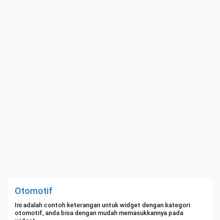
Otomotif
Ini adalah contoh keterangan untuk widget dengan kategori
otomotif, anda bisa dengan mudah memasukkannya pada