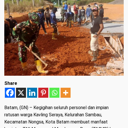
Share
Batam, (GN)
– Kegigihan seluruh personel dan impian
ratusan warga Kavling Seraya, Kelurahan Sambau,
Kecamatan Nongsa, Kota Batam membuat manfaat