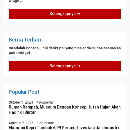
widget.
Selengkapnya
Berita Terbaru
Ini adalah contoh judul deskripsi yang bisa anda isi dan sesuaikan
pada widget
Selengkapnya
Popular Post
Oktober 1, 2024
1 Komentar
Rumah Rempah, Museum Dengan Konsep Hutan Hujan Akan
Hadir di Bintan
Agustus 7, 2026
0 Komentar
Ekonomi Kepri Tumbuh 6,99 Persen, Investasi dan Industri