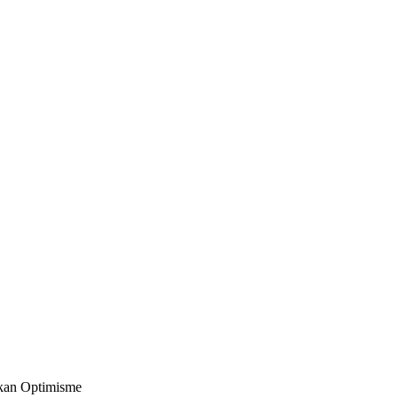
kan Optimisme