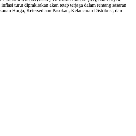
nflasi turut diprakirakan akan tetap terjaga dalam rentang sasaran
kauan Harga, Ketersediaan Pasokan, Kelancaran Distribusi, dan