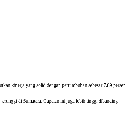
utkan kinerja yang solid dengan pertumbuhan sebesar 7,89 persen
rtinggi di Sumatera. Capaian ini juga lebih tinggi dibanding