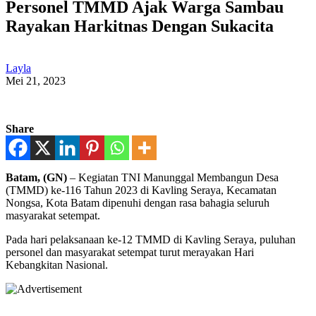
Personel TMMD Ajak Warga Sambau
Rayakan Harkitnas Dengan Sukacita
Layla
Mei 21, 2023
Share
Batam, (GN)
– Kegiatan TNI Manunggal Membangun Desa
(TMMD) ke-116 Tahun 2023 di Kavling Seraya, Kecamatan
Nongsa, Kota Batam dipenuhi dengan rasa bahagia seluruh
masyarakat setempat.
Pada hari pelaksanaan ke-12 TMMD di Kavling Seraya, puluhan
personel dan masyarakat setempat turut merayakan Hari
Kebangkitan Nasional.