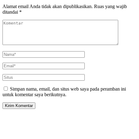
Alamat email Anda tidak akan dipublikasikan.
Ruas yang wajib
ditandai
*
Simpan nama, email, dan situs web saya pada peramban ini
untuk komentar saya berikutnya.