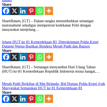
Batam
Share
ShareBatam, [GT] – Dalam rangka menumbuhkan semangat
nasionalisme sekaligus mempererat kedekatan Polri dengan
masyarakat menjelang…
Jelang HUT ke 81 Kemerdekaan RI, Ditreskrimum Polda Kepri
Datangi Warga Bagikan Bendera Merah Putih dan Bansos
Share
ShareBatam, [GT] – Semangat menyambut Hari Ulang Tahun
(HUT) ke-81 Kemerdekaan Republik Indonesia terasa hangat,…
Merah Putih Berkibar di Mat Belanda, Bid Humas Polda Kepri Ajak
Masyarakat Semarakan HUT ke 81 Kemerdekaan RI
Share