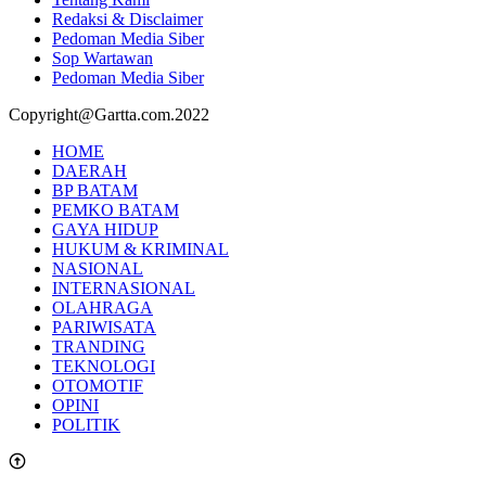
Redaksi & Disclaimer
Pedoman Media Siber
Sop Wartawan
Pedoman Media Siber
Copyright@Gartta.com.2022
HOME
DAERAH
BP BATAM
PEMKO BATAM
GAYA HIDUP
HUKUM & KRIMINAL
NASIONAL
INTERNASIONAL
OLAHRAGA
PARIWISATA
TRANDING
TEKNOLOGI
OTOMOTIF
OPINI
POLITIK