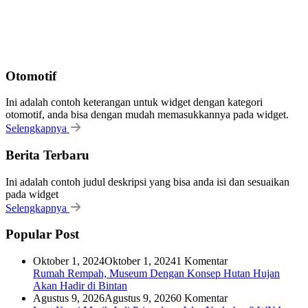
Otomotif
Ini adalah contoh keterangan untuk widget dengan kategori
otomotif, anda bisa dengan mudah memasukkannya pada widget.
Selengkapnya
Berita Terbaru
Ini adalah contoh judul deskripsi yang bisa anda isi dan sesuaikan
pada widget
Selengkapnya
Popular Post
Oktober 1, 2024
Oktober 1, 2024
1 Komentar
Rumah Rempah, Museum Dengan Konsep Hutan Hujan
Akan Hadir di Bintan
Agustus 9, 2026
Agustus 9, 2026
0 Komentar