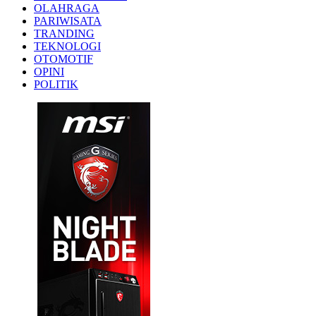
OLAHRAGA
PARIWISATA
TRANDING
TEKNOLOGI
OTOMOTIF
OPINI
POLITIK