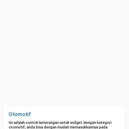
Otomotif
Ini adalah contoh keterangan untuk widget dengan kategori
otomotif, anda bisa dengan mudah memasukkannya pada