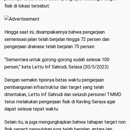
fisik di lokasi tersebut.
Hingga saat ini, disampaikannya bahwa pengerjaan
semenisasi jalan telah berjalan hingga 72 persen dan
pengerjaan drainase telah berjalan 75 persen.
“Sementara untuk gorong-gorong sudah selesai 100
persen,” kata Lettu Inf Sahrudi, Selasa (30/5/2023).
Dengan semakin tipisnya batas waktu pengerjaan
pembangunan infrastruktur dari target yang telah
ditentukan, Lettu Inf Sahrudi dan seluruh personel TMMD
terus melakukan pengerjaan fisik di Kavling Seraya agar
dapat selesai tepat waktu.
Selain itu, ia juga mengungkapkan bahwa tahapan target non
fisik seperti penyuluhan juga telah berjalan, antara lain