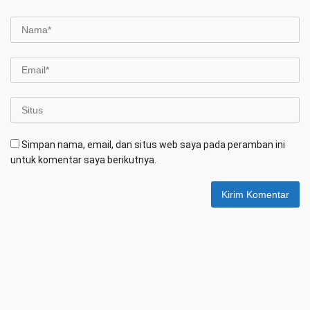
Simpan nama, email, dan situs web saya pada peramban ini
untuk komentar saya berikutnya.