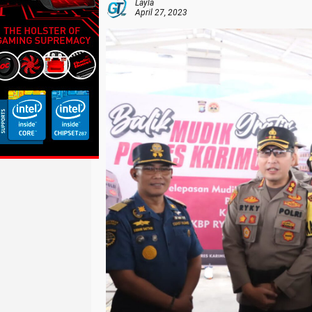
Layla
April 27, 2023