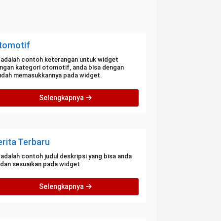
tomotif
i adalah contoh keterangan untuk widget
ngan kategori otomotif, anda bisa dengan
dah memasukkannya pada widget.
Selengkapnya
erita Terbaru
i adalah contoh judul deskripsi yang bisa anda
i dan sesuaikan pada widget
Selengkapnya