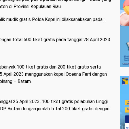
en di Provinsi Kepulauan Riau.
k mudik gratis Polda Kepri ini dilaksanakakan pada :
ngan total 500 tiket gratis pada tanggal 28 April 2023
banyak 100 tiket gratis dan 200 tiket gratis serta
25 April 2023 menggunakan kapal Oceana Ferri dengan
gpinang – Batam.
nggal 25 April 2023, 100 tiket gratis pelabuhan Linggi
DP Bintan dengan jumlah total 200 tiket gratis dengan