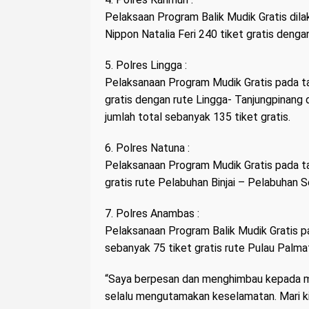
Pelaksaan Program Balik Mudik Gratis dil
Nippon Natalia Feri 240 tiket gratis deng
5. Polres Lingga :
Pelaksanaan Program Mudik Gratis pada ta
gratis dengan rute Lingga- Tanjungpinang
jumlah total sebanyak 135 tiket gratis.
6. Polres Natuna :
Pelaksanaan Program Mudik Gratis pada t
gratis rute Pelabuhan Binjai – Pelabuhan 
7. Polres Anambas :
Pelaksanaan Program Balik Mudik Gratis 
sebanyak 75 tiket gratis rute Pulau Palm
“Saya berpesan dan menghimbau kepada m
selalu mengutamakan keselamatan. Mari ki