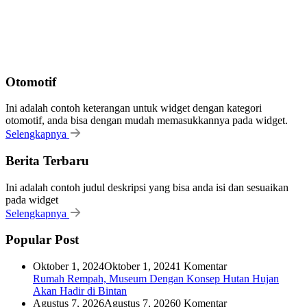
Otomotif
Ini adalah contoh keterangan untuk widget dengan kategori
otomotif, anda bisa dengan mudah memasukkannya pada widget.
Selengkapnya
Berita Terbaru
Ini adalah contoh judul deskripsi yang bisa anda isi dan sesuaikan
pada widget
Selengkapnya
Popular Post
Oktober 1, 2024
Oktober 1, 2024
1 Komentar
Rumah Rempah, Museum Dengan Konsep Hutan Hujan
Akan Hadir di Bintan
Agustus 7, 2026
Agustus 7, 2026
0 Komentar