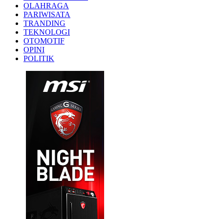
OLAHRAGA
PARIWISATA
TRANDING
TEKNOLOGI
OTOMOTIF
OPINI
POLITIK