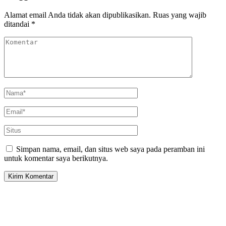
Alamat email Anda tidak akan dipublikasikan.
Ruas yang wajib
ditandai
*
Simpan nama, email, dan situs web saya pada peramban ini
untuk komentar saya berikutnya.