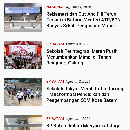
NASIONAL
Agustus 4, 2026
Reklamasi dan Cut And Fill Terus
Terjadi di Batam, Menteri ATR/BPN:
Banyak Sekali Pengaduan Masuk
BP BATAM
Agustus 3, 2026
Sekolah Terintegrasi Merah Putih,
Menumbuhkan Mimpi di Tanah
Rempang-Galang
BP BATAM
Agustus 2, 2026
Sekolah Rakyat Merah Putih Dorong
Transformasi Pendidikan dan
Pengembangan SDM Kota Batam
BP BATAM
Agustus 1, 2026
BP Batam Imbau Masyarakat Jaga