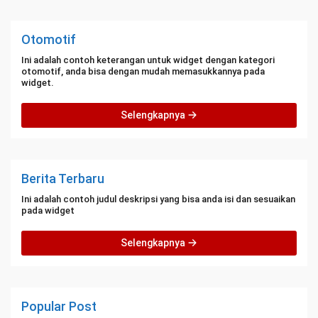
Otomotif
Ini adalah contoh keterangan untuk widget dengan kategori
otomotif, anda bisa dengan mudah memasukkannya pada
widget.
Selengkapnya
Berita Terbaru
Ini adalah contoh judul deskripsi yang bisa anda isi dan sesuaikan
pada widget
Selengkapnya
Popular Post