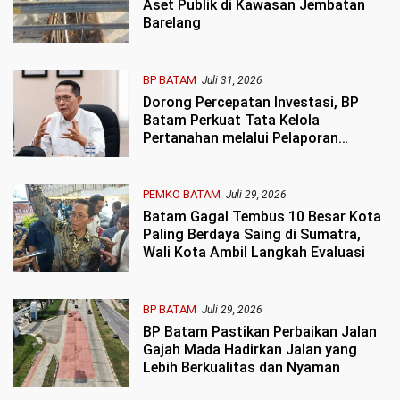
Aset Publik di Kawasan Jembatan
Barelang
BP BATAM
Juli 31, 2026
Dorong Percepatan Investasi, BP
Batam Perkuat Tata Kelola
Pertanahan melalui Pelaporan
Mandiri LMS
PEMKO BATAM
Juli 29, 2026
Batam Gagal Tembus 10 Besar Kota
Paling Berdaya Saing di Sumatra,
Wali Kota Ambil Langkah Evaluasi
BP BATAM
Juli 29, 2026
BP Batam Pastikan Perbaikan Jalan
Gajah Mada Hadirkan Jalan yang
Lebih Berkualitas dan Nyaman