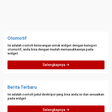
Otomotif
Ini adalah contoh keterangan untuk widget dengan kategori
otomotif, anda bisa dengan mudah memasukkannya pada
widget.
Selengkapnya
Berita Terbaru
Ini adalah contoh judul deskripsi yang bisa anda isi dan sesuaikan
pada widget
Selengkapnya