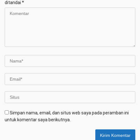
ditandai
*
Simpan nama, email, dan situs web saya pada peramban ini
untuk komentar saya berikutnya.