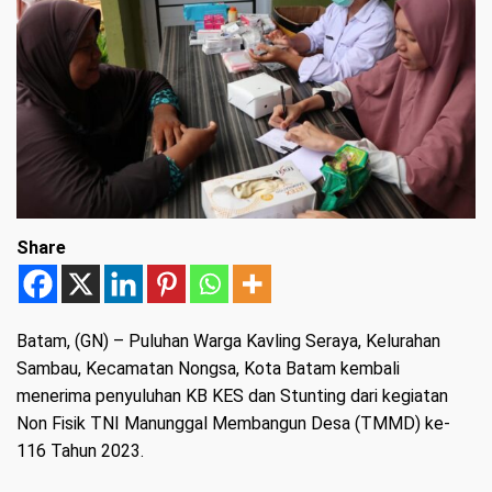
Share
Batam, (GN)
– Puluhan Warga Kavling Seraya, Kelurahan
Sambau, Kecamatan Nongsa, Kota Batam kembali
menerima penyuluhan KB KES dan Stunting dari kegiatan
Non Fisik TNI Manunggal Membangun Desa (TMMD) ke-
116 Tahun 2023.