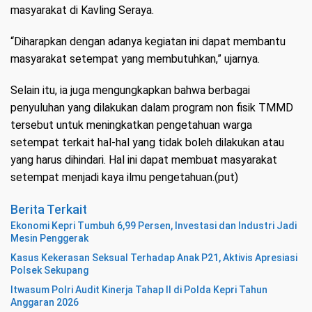
masyarakat di Kavling Seraya.
“Diharapkan dengan adanya kegiatan ini dapat membantu
masyarakat setempat yang membutuhkan,” ujarnya.
Selain itu, ia juga mengungkapkan bahwa berbagai
penyuluhan yang dilakukan dalam program non fisik TMMD
tersebut untuk meningkatkan pengetahuan warga
setempat terkait hal-hal yang tidak boleh dilakukan atau
yang harus dihindari. Hal ini dapat membuat masyarakat
setempat menjadi kaya ilmu pengetahuan.(put)
Berita Terkait
Ekonomi Kepri Tumbuh 6,99 Persen, Investasi dan Industri Jadi
Mesin Penggerak
Kasus Kekerasan Seksual Terhadap Anak P21, Aktivis Apresiasi
Polsek Sekupang
Itwasum Polri Audit Kinerja Tahap II di Polda Kepri Tahun
Anggaran 2026