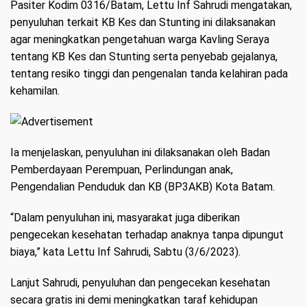
Pasiter Kodim 0316/Batam, Lettu Inf Sahrudi mengatakan,
penyuluhan terkait KB Kes dan Stunting ini dilaksanakan
agar meningkatkan pengetahuan warga Kavling Seraya
tentang KB Kes dan Stunting serta penyebab gejalanya,
tentang resiko tinggi dan pengenalan tanda kelahiran pada
kehamilan.
Ia menjelaskan, penyuluhan ini dilaksanakan oleh Badan
Pemberdayaan Perempuan, Perlindungan anak,
Pengendalian Penduduk dan KB (BP3AKB) Kota Batam.
“Dalam penyuluhan ini, masyarakat juga diberikan
pengecekan kesehatan terhadap anaknya tanpa dipungut
biaya,” kata Lettu Inf Sahrudi, Sabtu (3/6/2023).
Lanjut Sahrudi, penyuluhan dan pengecekan kesehatan
secara gratis ini demi meningkatkan taraf kehidupan