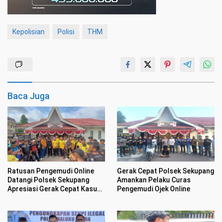
Kepolisian
Polisi
THM
Baca Juga
Ratusan Pengemudi Online
Gerak Cepat Polsek Sekupang
Datangi Polsek Sekupang
Amankan Pelaku Curas
Apresiasi Gerak Cepat Kasus
Pengemudi Ojek Online
Perampasan Motor