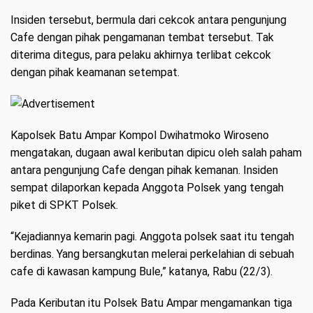
Insiden tersebut, bermula dari cekcok antara pengunjung
Cafe dengan pihak pengamanan tembat tersebut. Tak
diterima ditegus, para pelaku akhirnya terlibat cekcok
dengan pihak keamanan setempat.
Kapolsek Batu Ampar Kompol Dwihatmoko Wiroseno
mengatakan, dugaan awal keributan dipicu oleh salah paham
antara pengunjung Cafe dengan pihak kemanan. Insiden
sempat dilaporkan kepada Anggota Polsek yang tengah
piket di SPKT Polsek.
“Kejadiannya kemarin pagi. Anggota polsek saat itu tengah
berdinas. Yang bersangkutan melerai perkelahian di sebuah
cafe di kawasan kampung Bule,” katanya, Rabu (22/3).
Pada Keributan itu Polsek Batu Ampar mengamankan tiga