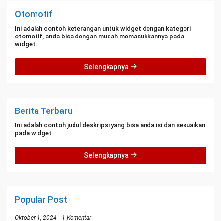
Otomotif
Ini adalah contoh keterangan untuk widget dengan kategori
otomotif, anda bisa dengan mudah memasukkannya pada
widget.
Selengkapnya
Berita Terbaru
Ini adalah contoh judul deskripsi yang bisa anda isi dan sesuaikan
pada widget
Selengkapnya
Popular Post
Oktober 1, 2024
1 Komentar