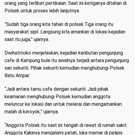
orang yang terlibat pertikaian. Saat ini ketiganya ditahan di
Polsek untuk proses lebih lanjutnya.
“Sudah tiga orang kita tahan di polsek.Tiga orang itu
masyarakat sipil. Langsung kita amankan di lokasi kejadian
saat itu juga,” ujarnya.
Dwihatmoko menjelaskan, kejadian keributan pengunjung
cafe di Kampung bule itu awalnya terjadi antara pengunjung
san sekuriti. Pihak sekuriti kemudian menghubungi Polsek
Batu Ampar.
“Jadi antara tamu cafe dengan sekuriti. Jadi pihak
keamanan menghubungi Polsek kemudian anggota
meluncur ke lokasi dan untuk melerai dan mengamankan.
malah di keroyok,” ujarnya.
“Anggota Polsek itu saat ini tengah di rawat di rumah sakit.
Anggota Kakinya mengalami patah, luka memar di pelipis