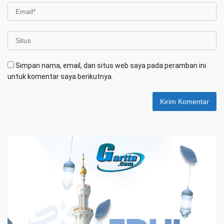
Simpan nama, email, dan situs web saya pada peramban ini
untuk komentar saya berikutnya.