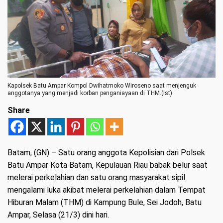
Kapolsek Batu Ampar Kompol Dwihatmoko Wiroseno saat menjenguk
anggotanya yang menjadi korban penganiayaan di THM.(Ist)
Share
Batam, (GN)
– Satu orang anggota Kepolisian dari Polsek
Batu Ampar Kota Batam, Kepulauan Riau babak belur saat
melerai perkelahian dan satu orang masyarakat sipil
mengalami luka akibat melerai perkelahian dalam Tempat
Hiburan Malam (THM) di Kampung Bule, Sei Jodoh, Batu
Ampar, Selasa (21/3) dini hari.