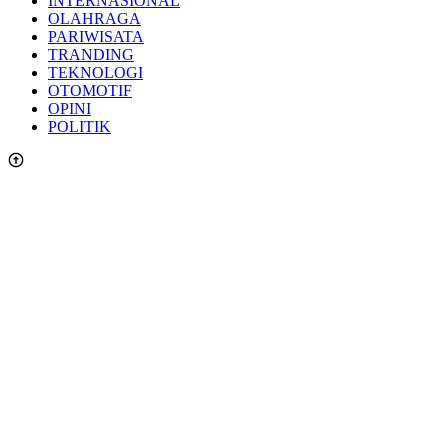
INTERNASIONAL
OLAHRAGA
PARIWISATA
TRANDING
TEKNOLOGI
OTOMOTIF
OPINI
POLITIK