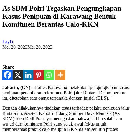
As SDM Polri Tegaskan Pengungkapan
Kasus Penipuan di Karawang Bentuk
Komitmen Berantas Calo-KKN
Layla
Mei 20, 2023
Mei 20, 2023
Share
Jakarta, (GN)
– Polres Karawang melakukan pengungkapan kasus
penipuan pendaftaran rekrutmen Polri jalur Bintara. Dalam perkara
itu, ditetapkan satu orang tersangka dengan inisial (DLS).
Dengan dilakukannya tindakan tegas terhadap pelaku penipuan jalur
Bintara itu, Asisten Kapolri Bidang Sumber Daya Manusia (As
SDM) Irjen Dedi Prasetyo menegaskan bahwa, hal itu salah satu
wujud dari komitmen Polri yang sejak awal fokus untuk
memberantas praktik calo maupun KKN dalam seluruh proses