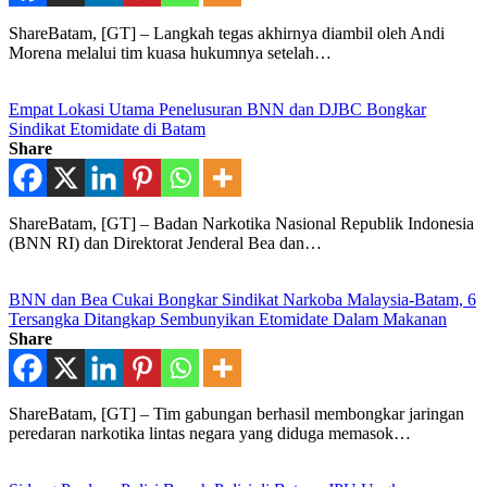
ShareBatam, [GT] – Langkah tegas akhirnya diambil oleh Andi
Morena melalui tim kuasa hukumnya setelah…
Empat Lokasi Utama Penelusuran BNN dan DJBC Bongkar
Sindikat Etomidate di Batam
Share
ShareBatam, [GT] – Badan Narkotika Nasional Republik Indonesia
(BNN RI) dan Direktorat Jenderal Bea dan…
BNN dan Bea Cukai Bongkar Sindikat Narkoba Malaysia-Batam, 6
Tersangka Ditangkap Sembunyikan Etomidate Dalam Makanan
Share
ShareBatam, [GT] – Tim gabungan berhasil membongkar jaringan
peredaran narkotika lintas negara yang diduga memasok…