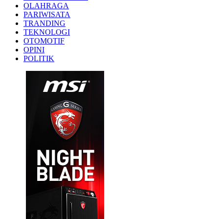
OLAHRAGA
PARIWISATA
TRANDING
TEKNOLOGI
OTOMOTIF
OPINI
POLITIK