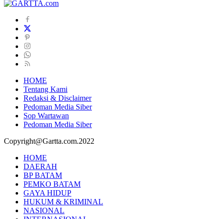
HOME
Tentang Kami
Redaksi & Disclaimer
Pedoman Media Siber
Sop Wartawan
Pedoman Media Siber
Copyright@Gartta.com.2022
HOME
DAERAH
BP BATAM
PEMKO BATAM
GAYA HIDUP
HUKUM & KRIMINAL
NASIONAL