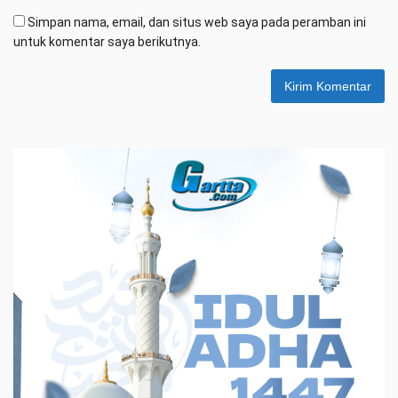
Simpan nama, email, dan situs web saya pada peramban ini
untuk komentar saya berikutnya.