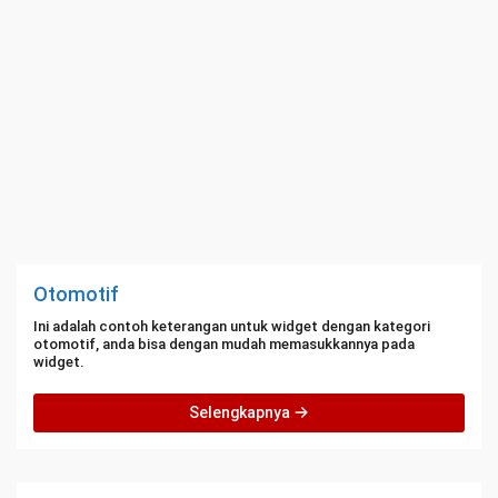
Otomotif
Ini adalah contoh keterangan untuk widget dengan kategori
otomotif, anda bisa dengan mudah memasukkannya pada
widget.
Selengkapnya