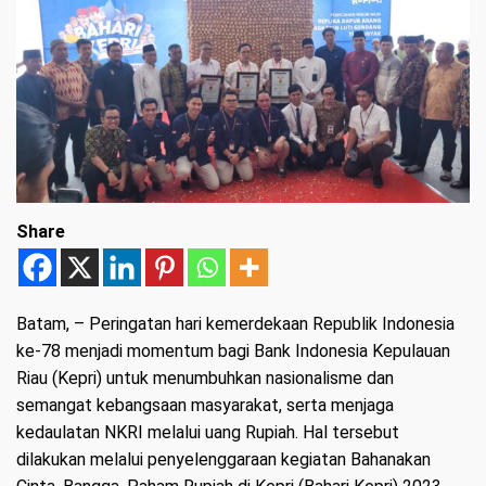
Share
Batam
, – Peringatan hari kemerdekaan Republik Indonesia
ke-78 menjadi momentum bagi Bank Indonesia Kepulauan
Riau (Kepri) untuk menumbuhkan nasionalisme dan
semangat kebangsaan masyarakat, serta menjaga
kedaulatan NKRI melalui uang Rupiah. Hal tersebut
dilakukan melalui penyelenggaraan kegiatan Bahanakan