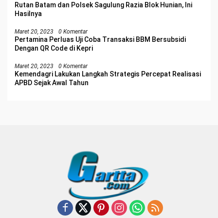
Rutan Batam dan Polsek Sagulung Razia Blok Hunian, Ini
Hasilnya
Maret 20, 2023
0 Komentar
Pertamina Perluas Uji Coba Transaksi BBM Bersubsidi
Dengan QR Code di Kepri
Maret 20, 2023
0 Komentar
Kemendagri Lakukan Langkah Strategis Percepat Realisasi
APBD Sejak Awal Tahun