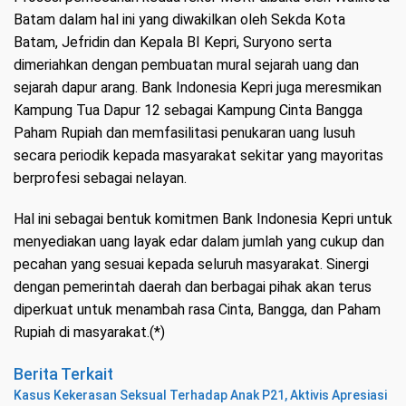
Batam dalam hal ini yang diwakilkan oleh Sekda Kota
Batam, Jefridin dan Kepala BI Kepri, Suryono serta
dimeriahkan dengan pembuatan mural sejarah uang dan
sejarah dapur arang. Bank Indonesia Kepri juga meresmikan
Kampung Tua Dapur 12 sebagai Kampung Cinta Bangga
Paham Rupiah dan memfasilitasi penukaran uang lusuh
secara periodik kepada masyarakat sekitar yang mayoritas
berprofesi sebagai nelayan.
Hal ini sebagai bentuk komitmen Bank Indonesia Kepri untuk
menyediakan uang layak edar dalam jumlah yang cukup dan
pecahan yang sesuai kepada seluruh masyarakat. Sinergi
dengan pemerintah daerah dan berbagai pihak akan terus
diperkuat untuk menambah rasa Cinta, Bangga, dan Paham
Rupiah di masyarakat.(*)
Berita Terkait
Kasus Kekerasan Seksual Terhadap Anak P21, Aktivis Apresiasi