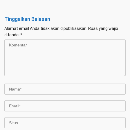
Tinggalkan Balasan
Alamat email Anda tidak akan dipublikasikan.
Ruas yang wajib
ditandai
*