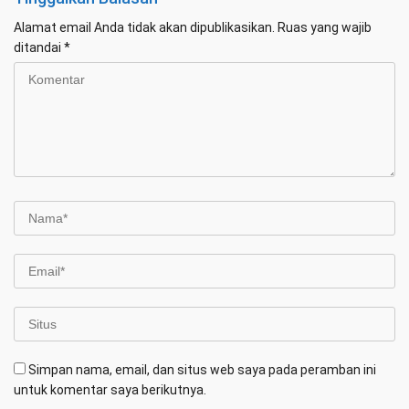
Alamat email Anda tidak akan dipublikasikan.
Ruas yang wajib
ditandai
*
Simpan nama, email, dan situs web saya pada peramban ini
untuk komentar saya berikutnya.