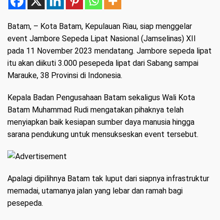
Batam
, – Kota Batam, Kepulauan Riau, siap menggelar
event Jambore Sepeda Lipat Nasional (Jamselinas) XII
pada 11 November 2023 mendatang. Jambore sepeda lipat
itu akan diikuti 3.000 pesepeda lipat dari Sabang sampai
Marauke, 38 Provinsi di Indonesia.
Kepala Badan Pengusahaan Batam sekaligus Wali Kota
Batam Muhammad Rudi mengatakan pihaknya telah
menyiapkan baik kesiapan sumber daya manusia hingga
sarana pendukung untuk mensukseskan event tersebut.
Apalagi dipilihnya Batam tak luput dari siapnya infrastruktur
memadai, utamanya jalan yang lebar dan ramah bagi
pesepeda.