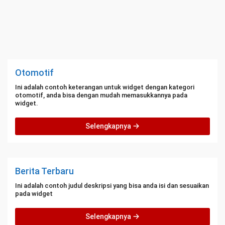
Otomotif
Ini adalah contoh keterangan untuk widget dengan kategori
otomotif, anda bisa dengan mudah memasukkannya pada
widget.
Selengkapnya
Berita Terbaru
Ini adalah contoh judul deskripsi yang bisa anda isi dan sesuaikan
pada widget
Selengkapnya