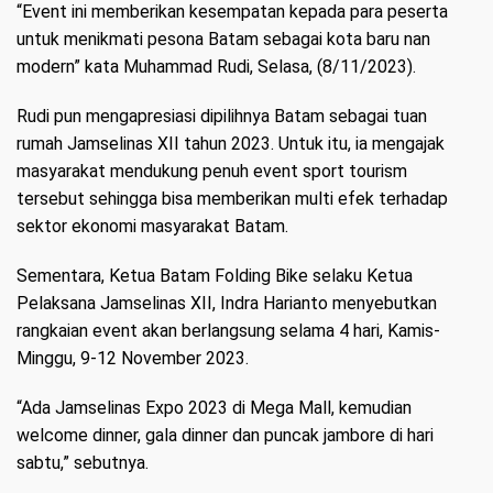
“Event ini memberikan kesempatan kepada para peserta
untuk menikmati pesona Batam sebagai kota baru nan
modern” kata Muhammad Rudi, Selasa, (8/11/2023).
Rudi pun mengapresiasi dipilihnya Batam sebagai tuan
rumah Jamselinas XII tahun 2023. Untuk itu, ia mengajak
masyarakat mendukung penuh event sport tourism
tersebut sehingga bisa memberikan multi efek terhadap
sektor ekonomi masyarakat Batam.
Sementara, Ketua Batam Folding Bike selaku Ketua
Pelaksana Jamselinas XII, Indra Harianto menyebutkan
rangkaian event akan berlangsung selama 4 hari, Kamis-
Minggu, 9-12 November 2023.
“Ada Jamselinas Expo 2023 di Mega Mall, kemudian
welcome dinner, gala dinner dan puncak jambore di hari
sabtu,” sebutnya.