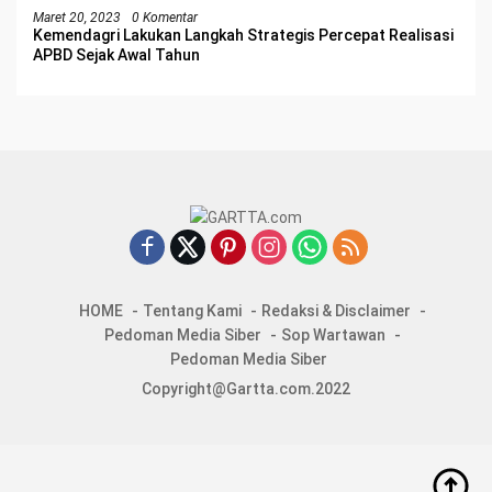
Maret 20, 2023
0 Komentar
Kemendagri Lakukan Langkah Strategis Percepat Realisasi
APBD Sejak Awal Tahun
HOME
Tentang Kami
Redaksi & Disclaimer
Pedoman Media Siber
Sop Wartawan
Pedoman Media Siber
Copyright@Gartta.com.2022