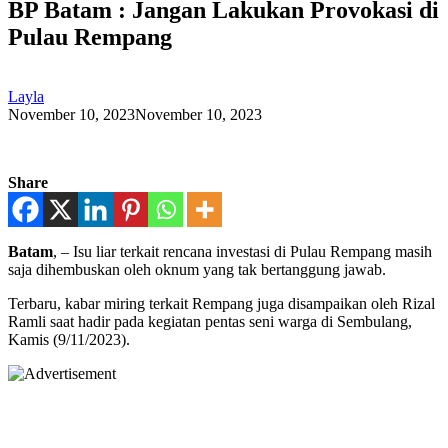
BP Batam : Jangan Lakukan Provokasi di
Pulau Rempang
Layla
November 10, 2023
November 10, 2023
Share
Batam
, – Isu liar terkait rencana investasi di Pulau Rempang masih
saja dihembuskan oleh oknum yang tak bertanggung jawab.
Terbaru, kabar miring terkait Rempang juga disampaikan oleh Rizal
Ramli saat hadir pada kegiatan pentas seni warga di Sembulang,
Kamis (9/11/2023).