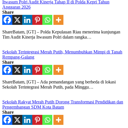
Itwasum Polri Audit Kinerja Tahap II di Polda Kepri Tahun
Anggaran 2026
Share
ShareBatam, [GT] – Polda Kepulauan Riau menerima kunjungan
Tim Audit Kinerja Itwasum Polri dalam rangka…
Sekolah Terintegrasi Merah Putih, Menumbuhkan Mimpi di Tanah
Rempang-Galang
Share
ShareBatam, [GT] – Ada pemandangan yang berbeda di lokasi
Sekolah Terintegrasi Merah Putih, pada Minggu…
Sekolah Rakyat Merah Putih Dorong Transformasi Pendidikan dan
Pengembangan SDM Kota Batam
Share