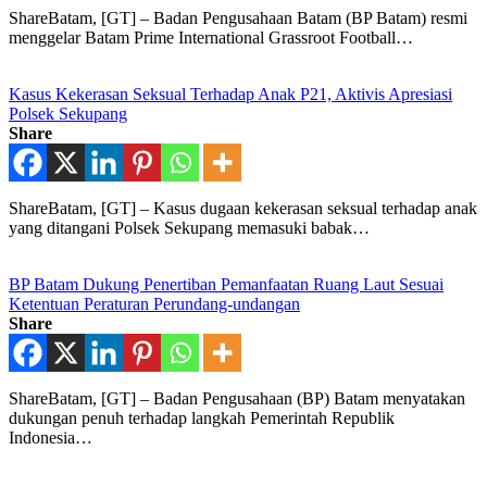
ShareBatam, [GT] – Badan Pengusahaan Batam (BP Batam) resmi
menggelar Batam Prime International Grassroot Football…
Kasus Kekerasan Seksual Terhadap Anak P21, Aktivis Apresiasi
Polsek Sekupang
Share
ShareBatam, [GT] – Kasus dugaan kekerasan seksual terhadap anak
yang ditangani Polsek Sekupang memasuki babak…
BP Batam Dukung Penertiban Pemanfaatan Ruang Laut Sesuai
Ketentuan Peraturan Perundang-undangan
Share
ShareBatam, [GT] – Badan Pengusahaan (BP) Batam menyatakan
dukungan penuh terhadap langkah Pemerintah Republik
Indonesia…