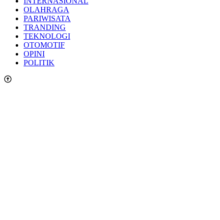
INTERNASIONAL
OLAHRAGA
PARIWISATA
TRANDING
TEKNOLOGI
OTOMOTIF
OPINI
POLITIK