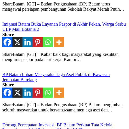
ShareBatam, [GT] – Badan Pengusahaan (BP) Batam terus
mengawal persiapan pembangunan Sekolah Rakyat Merah Putih…
Imigrasi Batam Buka Layanan Paspor di Akhir Pekan, Warga Serbu
ULP Mall Botania 2
Share
ShareBatam, [GT] – Kabar baik bagi masyarakat yang kesulitan
mengurus paspor pada hari kerja. Kantor…
BP Batam Imbau Masyarakat Jaga Aset Publik di Kawasan
Jembatan Barelang
Share
ShareBatam, [GT] – Badan Pengusahaan (BP) Batam mengimbau
seluruh masyarakat untuk bersama-sama menjaga aset dan…
Dorong Percepatan Investasi, BP Batam Perkuat Tata Kelola