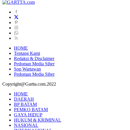
HOME
Tentang Kami
Redaksi & Disclaimer
Pedoman Media Siber
Sop Wartawan
Pedoman Media Siber
Copyright@Gartta.com.2022
HOME
DAERAH
BP BATAM
PEMKO BATAM
GAYA HIDUP
HUKUM & KRIMINAL
NASIONAL