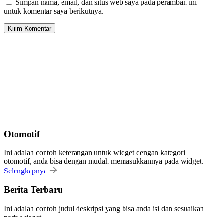
Simpan nama, email, dan situs web saya pada peramban ini
untuk komentar saya berikutnya.
Otomotif
Ini adalah contoh keterangan untuk widget dengan kategori
otomotif, anda bisa dengan mudah memasukkannya pada widget.
Selengkapnya
Berita Terbaru
Ini adalah contoh judul deskripsi yang bisa anda isi dan sesuaikan