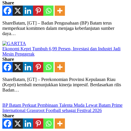
Share
ShareBatam, [GT] – Badan Pengusahaan (BP) Batam terus
memperkuat komitmen dalam menjaga keberlanjutan sumber
daya…
Ekonomi Kepri Tumbuh 6,99 Persen, Investasi dan Industri Jadi
Mesin Penggerak
Share
ShareBatam, [GT] – Perekonomian Provinsi Kepulauan Riau
(Kepri) kembali menunjukkan kinerja impresif. Berdasarkan rilis
Badan…
BP Batam Perkuat Pembinaan Talenta Muda Lewat Batam Prime
International Grassroot Football sebagai Festival 2026
Share