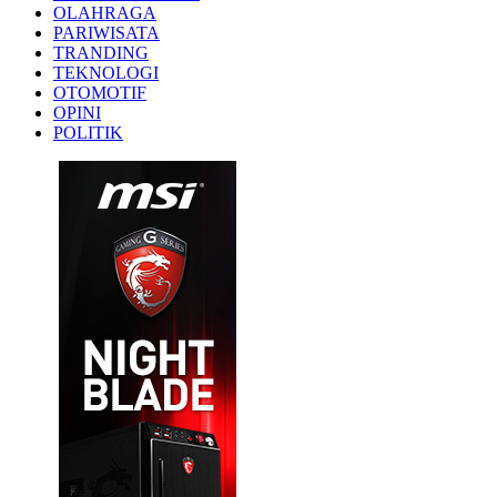
OLAHRAGA
PARIWISATA
TRANDING
TEKNOLOGI
OTOMOTIF
OPINI
POLITIK