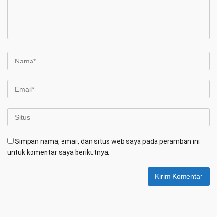
Simpan nama, email, dan situs web saya pada peramban ini
untuk komentar saya berikutnya.