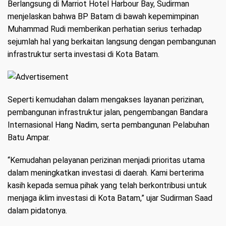
Berlangsung di Marriot Hotel Harbour Bay, Sudirman
menjelaskan bahwa BP Batam di bawah kepemimpinan
Muhammad Rudi memberikan perhatian serius terhadap
sejumlah hal yang berkaitan langsung dengan pembangunan
infrastruktur serta investasi di Kota Batam.
Seperti kemudahan dalam mengakses layanan perizinan,
pembangunan infrastruktur jalan, pengembangan Bandara
Internasional Hang Nadim, serta pembangunan Pelabuhan
Batu Ampar.
“Kemudahan pelayanan perizinan menjadi prioritas utama
dalam meningkatkan investasi di daerah. Kami berterima
kasih kepada semua pihak yang telah berkontribusi untuk
menjaga iklim investasi di Kota Batam,” ujar Sudirman Saad
dalam pidatonya.