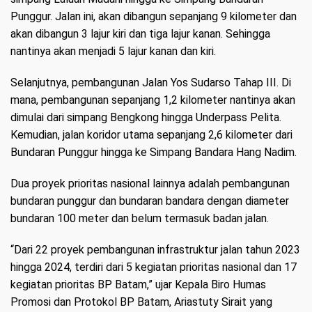
Punggur. Jalan ini, akan dibangun sepanjang 9 kilometer dan
akan dibangun 3 lajur kiri dan tiga lajur kanan. Sehingga
nantinya akan menjadi 5 lajur kanan dan kiri.
Selanjutnya, pembangunan Jalan Yos Sudarso Tahap III. Di
mana, pembangunan sepanjang 1,2 kilometer nantinya akan
dimulai dari simpang Bengkong hingga Underpass Pelita.
Kemudian, jalan koridor utama sepanjang 2,6 kilometer dari
Bundaran Punggur hingga ke Simpang Bandara Hang Nadim.
Dua proyek prioritas nasional lainnya adalah pembangunan
bundaran punggur dan bundaran bandara dengan diameter
bundaran 100 meter dan belum termasuk badan jalan.
“Dari 22 proyek pembangunan infrastruktur jalan tahun 2023
hingga 2024, terdiri dari 5 kegiatan prioritas nasional dan 17
kegiatan prioritas BP Batam,” ujar Kepala Biro Humas
Promosi dan Protokol BP Batam, Ariastuty Sirait yang