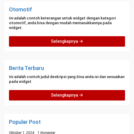
Otomotif
Ini adalah contoh keterangan untuk widget dengan kategori
otomotif, anda bisa dengan mudah memasukkannya pada
widget.
Selengkapnya
Berita Terbaru
Ini adalah contoh judul deskripsi yang bisa anda isi dan sesuaikan
pada widget
Selengkapnya
Popular Post
Oktober 1, 2024
1 Komentar