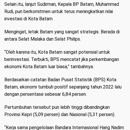
Selain itu, lanjut Sudirman, Kepala BP Batam, Muhammad
Rudi, pun berkomitmen untuk terus meningkatkan nilai
investasi di Kota Batam.
Mengingat, letak Batam yang sangat strategis. Berada di
antara Selat Malaka dan Selat Philips.
“Oleh karena itu, Kota Batam sangat potensial untuk
berinvestasi. Terbukti, BPS mencatat jika perkembangan
ekonomi Kota Batam luar biasa,” tambahnya.
Berdasarkan catatan Badan Pusat Statistik (BPS) Kota
Batam, ekonomi tumbuh positif sepanjang tahun 2022 lalu
dengan persentase sebesar 6,84 persen.
Pertumbuhan tersebut pun lebih tinggi dibandingkan
Provinsi Kepri (5,09 persen) dan Nasional (5,31 persen).
“Kerja sama pengelolaan Bandara Internasional Hang Nadim