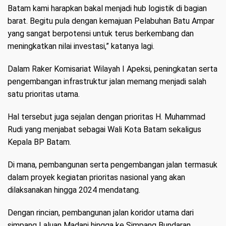
Batam kami harapkan bakal menjadi hub logistik di bagian
barat. Begitu pula dengan kemajuan Pelabuhan Batu Ampar
yang sangat berpotensi untuk terus berkembang dan
meningkatkan nilai investasi,” katanya lagi.
Dalam Raker Komisariat Wilayah I Apeksi, peningkatan serta
pengembangan infrastruktur jalan memang menjadi salah
satu prioritas utama.
Hal tersebut juga sejalan dengan prioritas H. Muhammad
Rudi yang menjabat sebagai Wali Kota Batam sekaligus
Kepala BP Batam.
Di mana, pembangunan serta pengembangan jalan termasuk
dalam proyek kegiatan prioritas nasional yang akan
dilaksanakan hingga 2024 mendatang.
Dengan rincian, pembangunan jalan koridor utama dari
simpang Laluan Madani hingga ke Simpang Bundaran