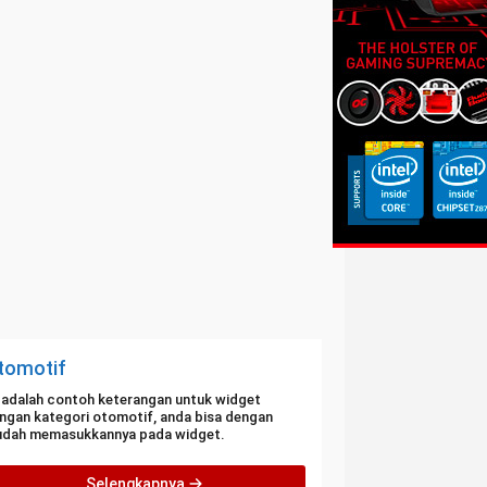
tomotif
i adalah contoh keterangan untuk widget
ngan kategori otomotif, anda bisa dengan
dah memasukkannya pada widget.
Selengkapnya