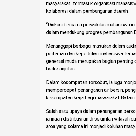
masyarakat, termasuk organisasi mahasisw
kolaborasi dalam pembangunan daerah.
“Diskusi bersama perwakilan mahasiswa ini
dalam mendukung progres pembangunan Bat
Menanggapi berbagai masukan dalam audien
perhatian dan kepedulian mahasiswa terha
generasi muda merupakan bagian penting 
berkelanjutan.
Dalam kesempatan tersebut, ia juga menj
mempercepat penanganan air bersih, penge
kesempatan kerja bagi masyarakat Batam.
Salah satu upaya dalam penanganan pers
jaringan distribusi air di sejumlah wilayah
area yang selama ini menjadi keluhan masy