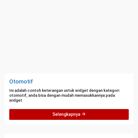
Otomotif
Ini adalah contoh keterangan untuk widget dengan kategori
otomotif, anda bisa dengan mudah memasukkannya pada
widget.
Selengkapnya