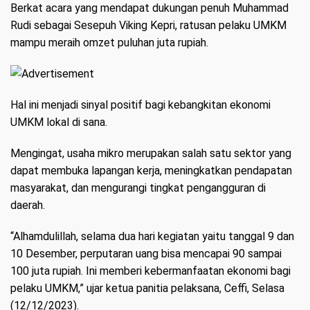
Berkat acara yang mendapat dukungan penuh Muhammad
Rudi sebagai Sesepuh Viking Kepri, ratusan pelaku UMKM
mampu meraih omzet puluhan juta rupiah.
Hal ini menjadi sinyal positif bagi kebangkitan ekonomi
UMKM lokal di sana.
Mengingat, usaha mikro merupakan salah satu sektor yang
dapat membuka lapangan kerja, meningkatkan pendapatan
masyarakat, dan mengurangi tingkat pengangguran di
daerah.
“Alhamdulillah, selama dua hari kegiatan yaitu tanggal 9 dan
10 Desember, perputaran uang bisa mencapai 90 sampai
100 juta rupiah. Ini memberi kebermanfaatan ekonomi bagi
pelaku UMKM,” ujar ketua panitia pelaksana, Ceffi, Selasa
(12/12/2023).