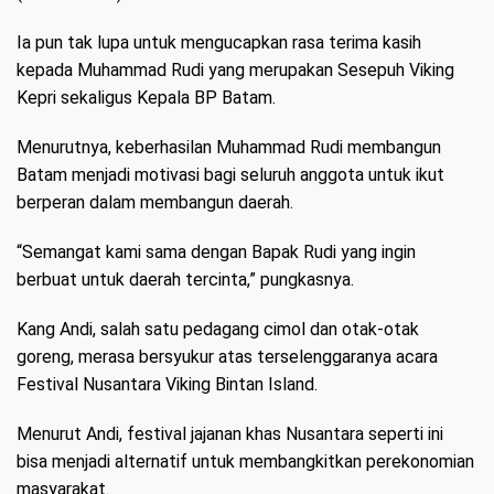
Ia pun tak lupa untuk mengucapkan rasa terima kasih
kepada Muhammad Rudi yang merupakan Sesepuh Viking
Kepri sekaligus Kepala BP Batam.
Menurutnya, keberhasilan Muhammad Rudi membangun
Batam menjadi motivasi bagi seluruh anggota untuk ikut
berperan dalam membangun daerah.
“Semangat kami sama dengan Bapak Rudi yang ingin
berbuat untuk daerah tercinta,” pungkasnya.
Kang Andi, salah satu pedagang cimol dan otak-otak
goreng, merasa bersyukur atas terselenggaranya acara
Festival Nusantara Viking Bintan Island.
Menurut Andi, festival jajanan khas Nusantara seperti ini
bisa menjadi alternatif untuk membangkitkan perekonomian
masyarakat.