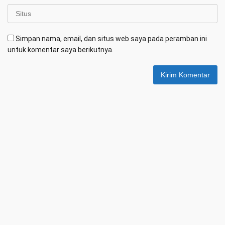
Simpan nama, email, dan situs web saya pada peramban ini
untuk komentar saya berikutnya.