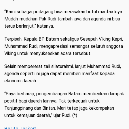
“Kami sebagai pedagang bisa merasakan betul manfaatnya.
Mudah-mudahan Pak Rudi tambah jaya dan agenda ini bisa
terus berlanjut,” katanya.
Terpisah, Kepala BP Batam sekaligus Sesepuh Viking Kepri,
Muhammad Rudi, mengapresiasi semangat seluruh anggota
Viking untuk menyukseskan acara tersebut.
Selain mempererat tali silaturahmi, lanjut Muhammad Rudi,
agenda seperti ini juga dapat memberi manfaat kepada
ekonomi daerah.
“Saya berharap, pengembangan Batam memberikan dampak
positif bagi daerah lainnya. Tak terkecuali untuk
Tanjungpinang dan Bintan. Mari tetap jaga kekompakan
untuk kemajuan daerah,” ujar Rudi. (*)
Berita Terkait