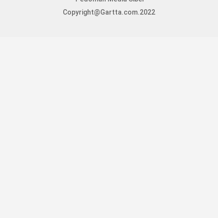
Copyright@Gartta.com.2022