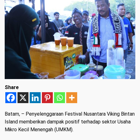
Share
Batam
, – Penyelenggaraan Festival Nusantara Viking Bintan
Island memberikan dampak positif terhadap sektor Usaha
Mikro Kecil Menengah (UMKM).