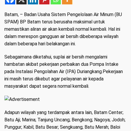
Batam
, – Badan Usaha Sistem Pengelolaan Air Minum (BU
SPAM) BP Batam terus berusaha maksimal untuk
memastikan aliran air akan kembali normal kembali. Hal ini
dalam merespon gangguan air bersih dibeberapa wilayah
dalam beberapa hari belakangan ini.
Sebagaimana diketahui, suplai air bersih mengalami
hambatan akibat pekerjaan perbaikan dua Pompa Intake
pada Instalasi Pengolahan Air (IPA) Duriangkang.Pekerjaan
ini masih terus dikebut agar pelayanan air kepada
masyarakat dapat segera normal kembali.
Adapun wilayah yang terdampak antara lain, Batam Center;
Batu Aji; Marina; Tanjung Uncang; Bengkong; Nagoya; Jodoh;
Punggur; Kabil; Batu Besar; Sengkuang; Batu Merah; Baloi