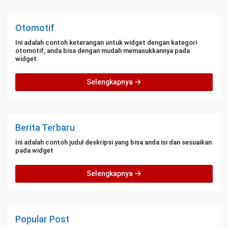
Otomotif
Ini adalah contoh keterangan untuk widget dengan kategori
otomotif, anda bisa dengan mudah memasukkannya pada
widget.
Selengkapnya
Berita Terbaru
Ini adalah contoh judul deskripsi yang bisa anda isi dan sesuaikan
pada widget
Selengkapnya
Popular Post