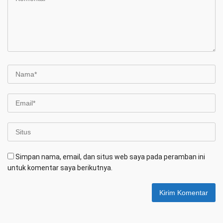
Simpan nama, email, dan situs web saya pada peramban ini
untuk komentar saya berikutnya.