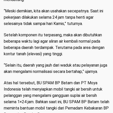
“Meski demikian, kita akan usahakan secepatnya. Saat ini
pekerjaan dilakukan selama 24 jam tanpa henti agar
selesainya tidak sampai hari Kamis,” tuturnya.
Setelah komponen itu terpasang, maka akan dibutuhkan
beberapa waktu lagi agar aliran air kembali normal pada
beberapa daerah terdampak. Terutama pada area dengan
kontur tanah (elevasi) yang tinggi.
“Selain itu, daerah yang jauh dari waduk atau pelayanan juga
akan mengalami normalisasi secara bertahap,” ujarnya.
Atas hal tersebut, BU SPAM BP Batam dan PT Moya
Indonesia telah menyiapkan mobil tangki air bersih untuk
pelanggan yang mengalami gangguan suplai air bersih
selama 1×24 jam. Bahkan saat ini, BU SPAM BP Batam telah
meminta bantuan mobil tangki dari Pemadam Kebakaran BP