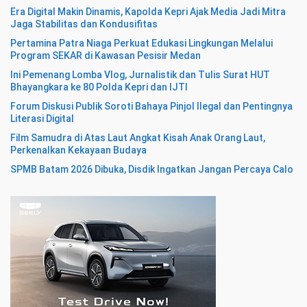
Era Digital Makin Dinamis, Kapolda Kepri Ajak Media Jadi Mitra
Jaga Stabilitas dan Kondusifitas
Pertamina Patra Niaga Perkuat Edukasi Lingkungan Melalui
Program SEKAR di Kawasan Pesisir Medan
Ini Pemenang Lomba Vlog, Jurnalistik dan Tulis Surat HUT
Bhayangkara ke 80 Polda Kepri dan IJTI
Forum Diskusi Publik Soroti Bahaya Pinjol Ilegal dan Pentingnya
Literasi Digital
Film Samudra di Atas Laut Angkat Kisah Anak Orang Laut,
Perkenalkan Kekayaan Budaya
SPMB Batam 2026 Dibuka, Disdik Ingatkan Jangan Percaya Calo