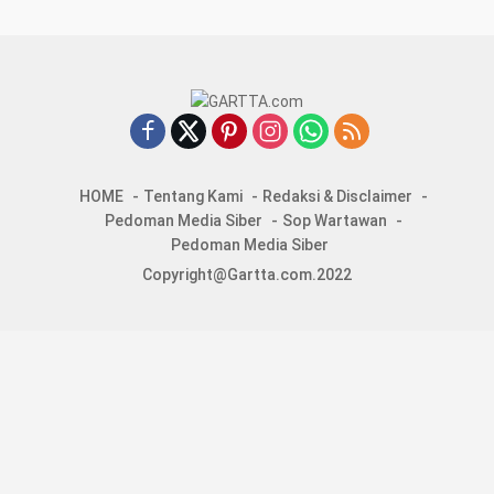
HOME
Tentang Kami
Redaksi & Disclaimer
Pedoman Media Siber
Sop Wartawan
Pedoman Media Siber
Copyright@Gartta.com.2022