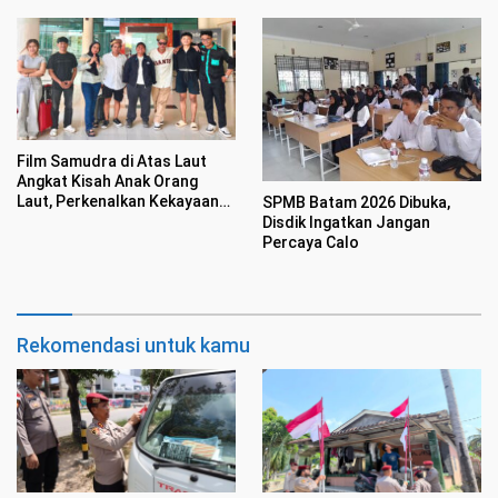
Film Samudra di Atas Laut
Angkat Kisah Anak Orang
Laut, Perkenalkan Kekayaan
SPMB Batam 2026 Dibuka,
Budaya
Disdik Ingatkan Jangan
Percaya Calo
Rekomendasi untuk kamu