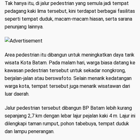
Tak hanya itu, di jalur pedestrian yang semula jadi tempat
pedagang kaki lima tersebut, kini terdapat berbagai fasilitas
seperti tempat duduk, macam-macam hiasan, serta sarana
penunjang lainnya.
Area pedestrian itu dibangun untuk meningkatkan daya tarik
wisata Kota Batam. Pada malam hari, warga biasa datang ke
kawasan pedestrian tersebut untuk sekadar nongkrong,
berjalan-jalan atau berswafoto. Selain menarik kedatangan
warga kota, tempat tersebut juga menarik wisatawan dari
luar daerah.
Jalur pedestrian tersebut dibangun BP Batam lebih kurang
sepanjang 2,7 km dengan lebar lajur pejalan kaki 4 m. Lajur ini
dilengkapi taman rumput, pohon tabebuya, tempat duduk
dan lampu penerangan.