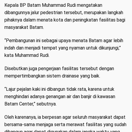
Kepala BP Batam Muhammad Rudi mengatakan
dibangunnya jalur pedestrian tersebut, merupakan langkah
pihaknya dalam menata kota dan peningkatan fasilitas bagi
masyarakat Batam.
“Pembangunan ini sebagai upaya menata Batam agar lebih
indah dan menjadi tempat yang nyaman untuk dikunjungi,”
kata Muhammad Rudi.
Disebutkan juga pengerjaan fasilitas tersebut dengan
mempertimbangkan sistem drainase yang baik.
“Lajur pejalan kaki ini dibangun tidak rata, karena untuk
menghindari adanya genangan air dan banjir di kawasan
Batam Center,” sebutnya.
Oleh karenanya, ia berpesan agar seluruh masyarakat dapat
bersama-sama menjaga serta merawat fasilitas yang sudah
dibangun agar dapat digunakan dalam jangka waktu yang