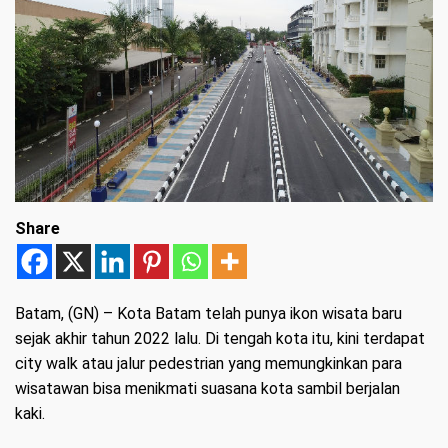
Share
Batam, (GN)
– Kota Batam telah punya ikon wisata baru
sejak akhir tahun 2022 lalu. Di tengah kota itu, kini terdapat
city walk atau jalur pedestrian yang memungkinkan para
wisatawan bisa menikmati suasana kota sambil berjalan
kaki.