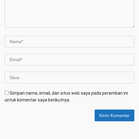
Simpan nama, email, dan situs web saya pada peramban ini
untuk komentar saya berikutnya.