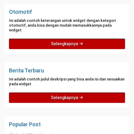
Otomotif
Ini adalah contoh keterangan untuk widget dengan kategori
otomotif, anda bisa dengan mudah memasukkannya pada
widget.
Selengkapnya
Berita Terbaru
Ini adalah contoh judul deskripsi yang bisa anda isi dan sesuaikan
pada widget
Selengkapnya
Popular Post