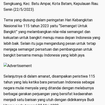
Sengkuang, Kec. Batu Ampar, Kota Batam, Kepulauan Riau.
Senin (22/5/2023).
Tema yang diusung dalam peringatan Hari Kebangkitan
Nasional ke 115 tahun 2023 yaitu “Semangat Untuk
Bangkit” yang melambangkan nilai-nilai semangat dan
kekuatan untuk bangkit menuju masa depan Indonesia yang
lebih baik. Selain itu juga mengandung pesan untuk tetap
menjaga semangat persatuan dan pembangunan untuk
bangkit bersama menuju Indonesia yang lebih jaya.
Selanjutnya di dalam amanat, disampaikan peristiwa 115
tahun yang lalu ketika bara persatuan Indonesia sebagai
negara mulai menyala yang ditandai dengan meleburnya
berbagai gerakan perjuangan yang bersifat kedaerahan
menjadi satu barisan yang utuh dengan didirikannya Budi