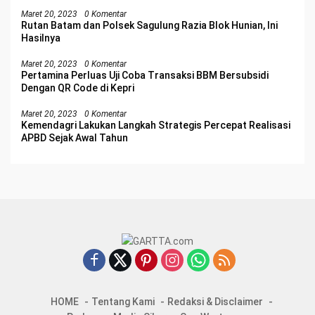
Maret 20, 2023
0 Komentar
Rutan Batam dan Polsek Sagulung Razia Blok Hunian, Ini
Hasilnya
Maret 20, 2023
0 Komentar
Pertamina Perluas Uji Coba Transaksi BBM Bersubsidi
Dengan QR Code di Kepri
Maret 20, 2023
0 Komentar
Kemendagri Lakukan Langkah Strategis Percepat Realisasi
APBD Sejak Awal Tahun
HOME
Tentang Kami
Redaksi & Disclaimer