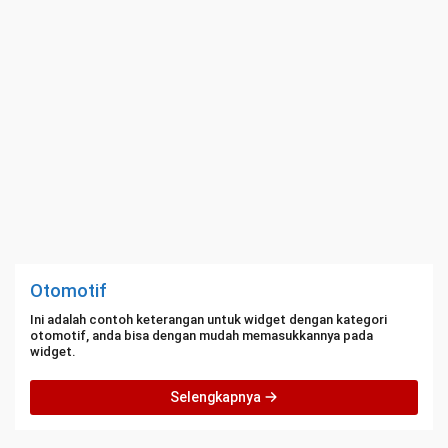
Otomotif
Ini adalah contoh keterangan untuk widget dengan kategori
otomotif, anda bisa dengan mudah memasukkannya pada
widget.
Selengkapnya