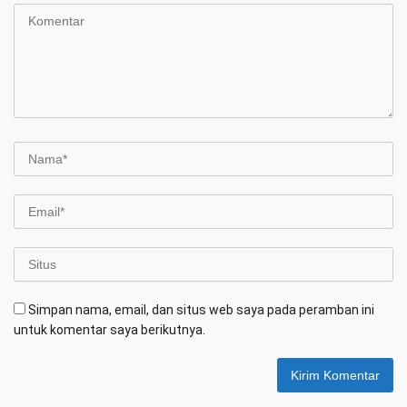
Simpan nama, email, dan situs web saya pada peramban ini
untuk komentar saya berikutnya.