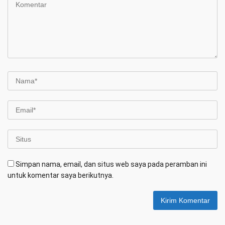
Simpan nama, email, dan situs web saya pada peramban ini
untuk komentar saya berikutnya.