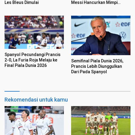
Les Bleus Dimulai
Messi Hancurkan Mimpi
Inggris
Spanyol Pecundangi Prancis
2-0, La Furia Roja Melaju ke
Semifinal Piala Dunia 2026,
Final Piala Dunia 2026
Prancis Lebih Diunggulkan
Dari Pada Spanyol
Rekomendasi untuk kamu