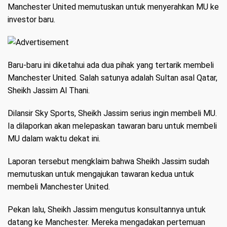
Manchester United memutuskan untuk menyerahkan MU ke
investor baru.
Baru-baru ini diketahui ada dua pihak yang tertarik membeli
Manchester United. Salah satunya adalah Sultan asal Qatar,
Sheikh Jassim Al Thani.
Dilansir
Sky Sports
, Sheikh Jassim serius ingin membeli MU.
Ia dilaporkan akan melepaskan tawaran baru untuk membeli
MU dalam waktu dekat ini.
Laporan tersebut mengklaim bahwa Sheikh Jassim sudah
memutuskan untuk mengajukan tawaran kedua untuk
membeli Manchester United.
Pekan lalu, Sheikh Jassim mengutus konsultannya untuk
datang ke Manchester. Mereka mengadakan pertemuan