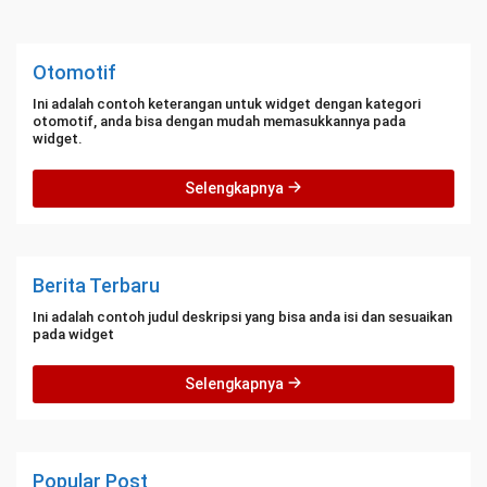
Otomotif
Ini adalah contoh keterangan untuk widget dengan kategori
otomotif, anda bisa dengan mudah memasukkannya pada
widget.
Selengkapnya
Berita Terbaru
Ini adalah contoh judul deskripsi yang bisa anda isi dan sesuaikan
pada widget
Selengkapnya
Popular Post