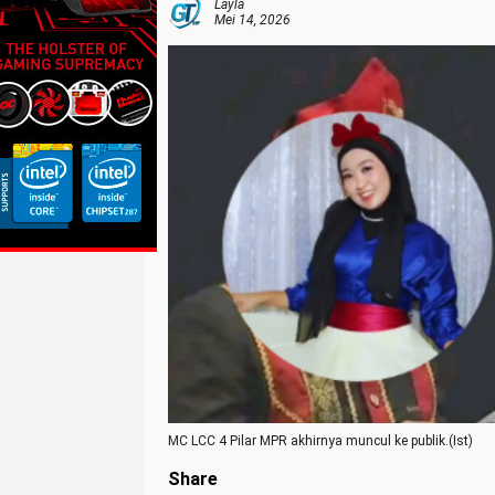
Layla
Mei 14, 2026
MC LCC 4 Pilar MPR akhirnya muncul ke publik.(Ist)
Share