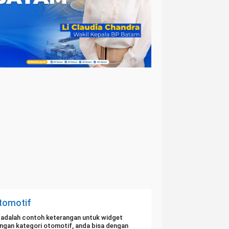
tomotif
i adalah contoh keterangan untuk widget
ngan kategori otomotif, anda bisa dengan