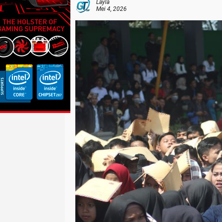
Layla
Mei 4, 2026