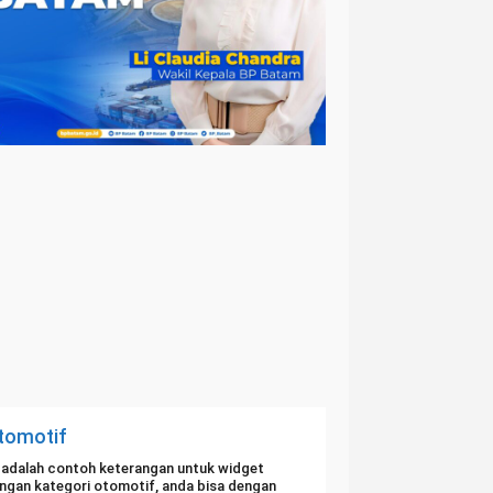
tomotif
i adalah contoh keterangan untuk widget
ngan kategori otomotif, anda bisa dengan