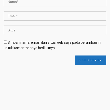
Simpan nama, email, dan situs web saya pada peramban ini
untuk komentar saya berikutnya.