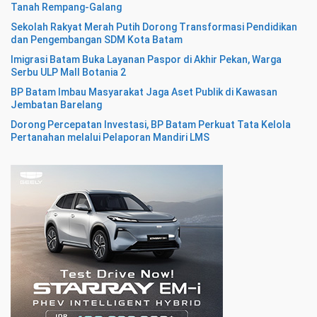
Tanah Rempang-Galang
Sekolah Rakyat Merah Putih Dorong Transformasi Pendidikan
dan Pengembangan SDM Kota Batam
Imigrasi Batam Buka Layanan Paspor di Akhir Pekan, Warga
Serbu ULP Mall Botania 2
BP Batam Imbau Masyarakat Jaga Aset Publik di Kawasan
Jembatan Barelang
Dorong Percepatan Investasi, BP Batam Perkuat Tata Kelola
Pertanahan melalui Pelaporan Mandiri LMS