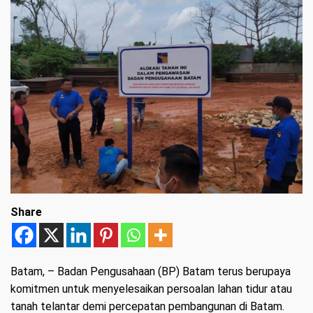
Share
Batam
, – Badan Pengusahaan (BP) Batam terus berupaya
komitmen untuk menyelesaikan persoalan lahan tidur atau
tanah telantar demi percepatan pembangunan di Batam.