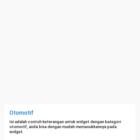
Otomotif
Ini adalah contoh keterangan untuk widget dengan kategori
otomotif, anda bisa dengan mudah memasukkannya pada
widget.