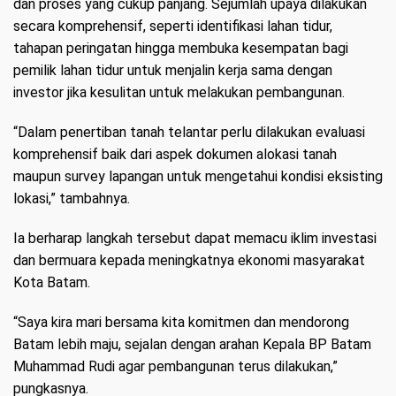
dan proses yang cukup panjang. Sejumlah upaya dilakukan
secara komprehensif, seperti identifikasi lahan tidur,
tahapan peringatan hingga membuka kesempatan bagi
pemilik lahan tidur untuk menjalin kerja sama dengan
investor jika kesulitan untuk melakukan pembangunan.
“Dalam penertiban tanah telantar perlu dilakukan evaluasi
komprehensif baik dari aspek dokumen alokasi tanah
maupun survey lapangan untuk mengetahui kondisi eksisting
lokasi,” tambahnya.
Ia berharap langkah tersebut dapat memacu iklim investasi
dan bermuara kepada meningkatnya ekonomi masyarakat
Kota Batam.
“Saya kira mari bersama kita komitmen dan mendorong
Batam lebih maju, sejalan dengan arahan Kepala BP Batam
Muhammad Rudi agar pembangunan terus dilakukan,”
pungkasnya.