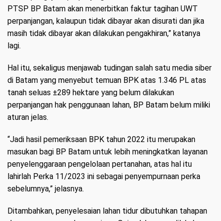
PTSP BP Batam akan menerbitkan faktur tagihan UWT
perpanjangan, kalaupun tidak dibayar akan disurati dan jika
masih tidak dibayar akan dilakukan pengakhiran,” katanya
lagi.
Hal itu, sekaligus menjawab tudingan salah satu media siber
di Batam yang menyebut temuan BPK atas 1.346 PL atas
tanah seluas ±289 hektare yang belum dilakukan
perpanjangan hak penggunaan lahan, BP Batam belum miliki
aturan jelas.
“Jadi hasil pemeriksaan BPK tahun 2022 itu merupakan
masukan bagi BP Batam untuk lebih meningkatkan layanan
penyelenggaraan pengelolaan pertanahan, atas hal itu
lahirlah Perka 11/2023 ini sebagai penyempurnaan perka
sebelumnya,” jelasnya.
Ditambahkan, penyelesaian lahan tidur dibutuhkan tahapan