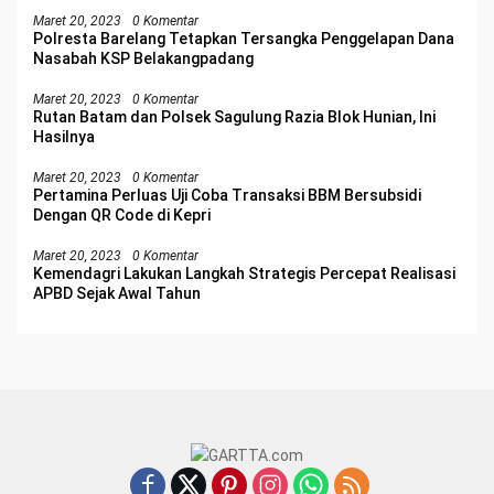
Maret 20, 2023
0 Komentar
Polresta Barelang Tetapkan Tersangka Penggelapan Dana
Nasabah KSP Belakangpadang
Maret 20, 2023
0 Komentar
Rutan Batam dan Polsek Sagulung Razia Blok Hunian, Ini
Hasilnya
Maret 20, 2023
0 Komentar
Pertamina Perluas Uji Coba Transaksi BBM Bersubsidi
Dengan QR Code di Kepri
Maret 20, 2023
0 Komentar
Kemendagri Lakukan Langkah Strategis Percepat Realisasi
APBD Sejak Awal Tahun