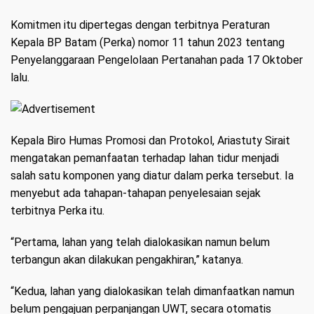
Komitmen itu dipertegas dengan terbitnya Peraturan
Kepala BP Batam (Perka) nomor 11 tahun 2023 tentang
Penyelanggaraan Pengelolaan Pertanahan pada 17 Oktober
lalu.
Kepala Biro Humas Promosi dan Protokol, Ariastuty Sirait
mengatakan pemanfaatan terhadap lahan tidur menjadi
salah satu komponen yang diatur dalam perka tersebut. Ia
menyebut ada tahapan-tahapan penyelesaian sejak
terbitnya Perka itu.
“Pertama, lahan yang telah dialokasikan namun belum
terbangun akan dilakukan pengakhiran,” katanya.
“Kedua, lahan yang dialokasikan telah dimanfaatkan namun
belum pengajuan perpanjangan UWT, secara otomatis