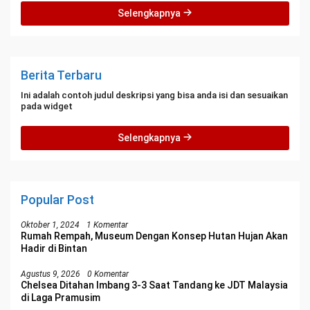
Selengkapnya
Berita Terbaru
Ini adalah contoh judul deskripsi yang bisa anda isi dan sesuaikan
pada widget
Selengkapnya
Popular Post
Oktober 1, 2024
1 Komentar
Rumah Rempah, Museum Dengan Konsep Hutan Hujan Akan
Hadir di Bintan
Agustus 9, 2026
0 Komentar
Chelsea Ditahan Imbang 3-3 Saat Tandang ke JDT Malaysia
di Laga Pramusim