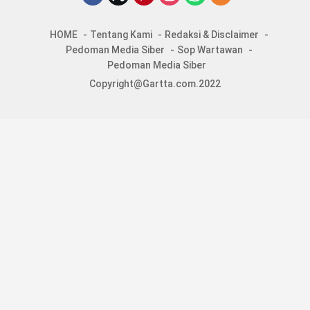
HOME
Tentang Kami
Redaksi & Disclaimer
Pedoman Media Siber
Sop Wartawan
Pedoman Media Siber
Copyright@Gartta.com.2022