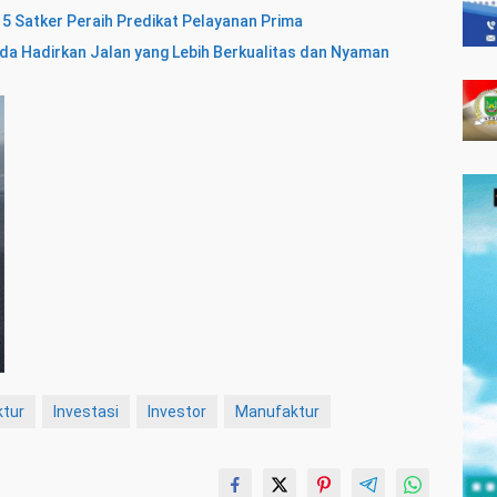
5 Satker Peraih Predikat Pelayanan Prima
da Hadirkan Jalan yang Lebih Berkualitas dan Nyaman
ktur
Investasi
Investor
Manufaktur