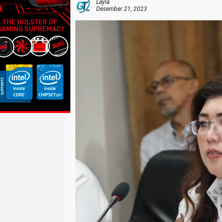
Layla
Desember 21, 2023