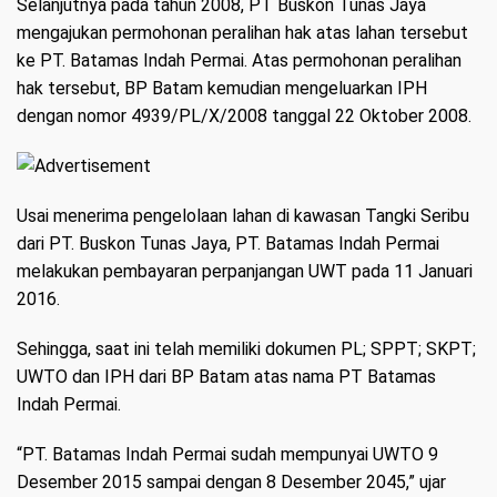
Selanjutnya pada tahun 2008, PT Buskon Tunas Jaya
mengajukan permohonan peralihan hak atas lahan tersebut
ke PT. Batamas Indah Permai. Atas permohonan peralihan
hak tersebut, BP Batam kemudian mengeluarkan IPH
dengan nomor 4939/PL/X/2008 tanggal 22 Oktober 2008.
Usai menerima pengelolaan lahan di kawasan Tangki Seribu
dari PT. Buskon Tunas Jaya, PT. Batamas Indah Permai
melakukan pembayaran perpanjangan UWT pada 11 Januari
2016.
Sehingga, saat ini telah memiliki dokumen PL; SPPT; SKPT;
UWTO dan IPH dari BP Batam atas nama PT Batamas
Indah Permai.
“PT. Batamas Indah Permai sudah mempunyai UWTO 9
Desember 2015 sampai dengan 8 Desember 2045,” ujar