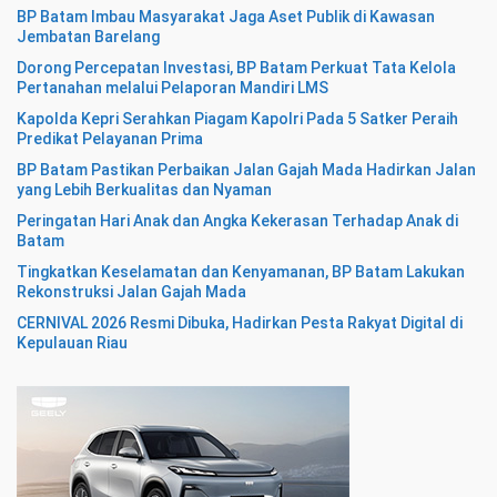
BP Batam Imbau Masyarakat Jaga Aset Publik di Kawasan
Jembatan Barelang
Dorong Percepatan Investasi, BP Batam Perkuat Tata Kelola
Pertanahan melalui Pelaporan Mandiri LMS
Kapolda Kepri Serahkan Piagam Kapolri Pada 5 Satker Peraih
Predikat Pelayanan Prima
BP Batam Pastikan Perbaikan Jalan Gajah Mada Hadirkan Jalan
yang Lebih Berkualitas dan Nyaman
Peringatan Hari Anak dan Angka Kekerasan Terhadap Anak di
Batam
Tingkatkan Keselamatan dan Kenyamanan, BP Batam Lakukan
Rekonstruksi Jalan Gajah Mada
CERNIVAL 2026 Resmi Dibuka, Hadirkan Pesta Rakyat Digital di
Kepulauan Riau