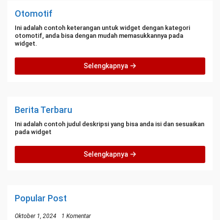
Otomotif
Ini adalah contoh keterangan untuk widget dengan kategori
otomotif, anda bisa dengan mudah memasukkannya pada
widget.
Selengkapnya
Berita Terbaru
Ini adalah contoh judul deskripsi yang bisa anda isi dan sesuaikan
pada widget
Selengkapnya
Popular Post
Oktober 1, 2024
1 Komentar