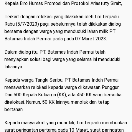
Kepala Biro Humas Promosi dan Protokol Ariastuty Sirait,
Terkait dengan relokasi yang dilakukan oleh tim terpadu,
Rabu (5/7/2023) pagi, sebelumnya telah dilakukan dialog
bersama dengan warga yang menduduki lahan milik PT
Batamas Indah Permai, pada pada 07 Maret 2023.
Dalam dialog itu, PT. Batamas Indah Permai telah
menyiapkan solusi bagi warga yang selama ini menduduki
lahannya.
Kepada warga Tangki Seribu, PT Batamas Indah Permai
menawarkan relokasi kepada warga di kawasan Punggur.
Dari 500 Kepala Keluarga (KK), ada 450 KK yang bersedia
direlokasi. Namun, 50 KK lainnya menolak dan tetap
bertahan.
Kepada masyarakat yang menolak, tim terpadu memberikan
surat peringatan pertama pada 10 Maret, surat peringatan