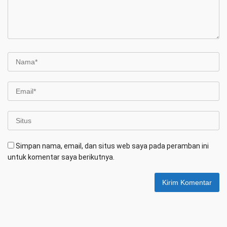
Simpan nama, email, dan situs web saya pada peramban ini
untuk komentar saya berikutnya.