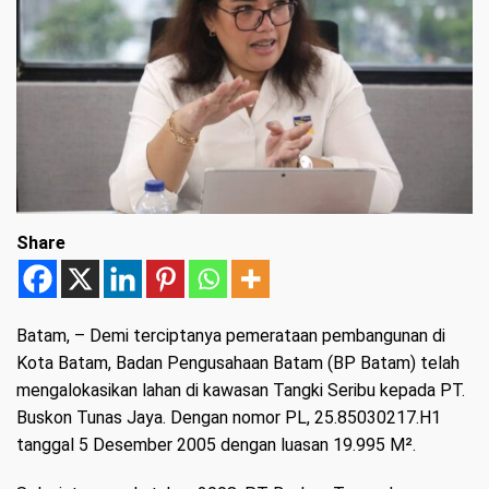
Share
Batam
, – Demi terciptanya pemerataan pembangunan di
Kota Batam, Badan Pengusahaan Batam (BP Batam) telah
mengalokasikan lahan di kawasan Tangki Seribu kepada PT.
Buskon Tunas Jaya. Dengan nomor PL, 25.85030217.H1
tanggal 5 Desember 2005 dengan luasan 19.995 M².