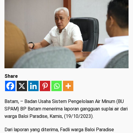
Share
Batam
, – Badan Usaha Sistem Pengelolaan Air Minum (BU
SPAM) BP Batam menerima laporan gangguan suplai air dari
warga Baloi Paradise, Kamis, (19/10/2023).
Dari laporan yang diterima, Fadli warga Baloi Paradise