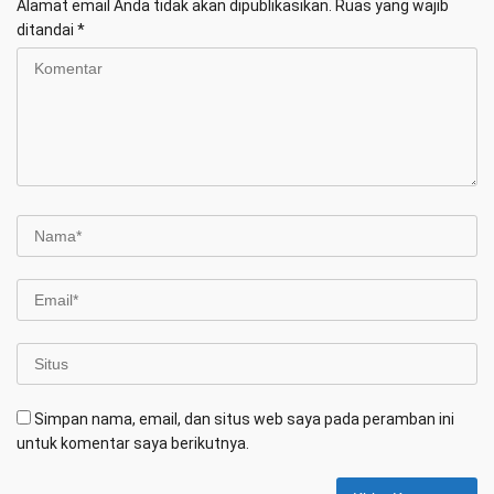
Alamat email Anda tidak akan dipublikasikan.
Ruas yang wajib
ditandai
*
Simpan nama, email, dan situs web saya pada peramban ini
untuk komentar saya berikutnya.