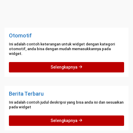
Otomotif
Ini adalah contoh keterangan untuk widget dengan kategori
otomotif, anda bisa dengan mudah memasukkannya pada
widget.
Selengkapnya
Berita Terbaru
Ini adalah contoh judul deskripsi yang bisa anda isi dan sesuaikan
pada widget
Selengkapnya