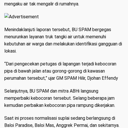
mengaku air tak mengalir di rumahnya.
Menindaklanjuti laporan tersebut, BU SPAM bergegas
menurunkan layanan truk tangki air untuk memenuhi
kebutuhan air warga dan melakukan identifikasi gangguan di
lokasi.
“Dari pengecekan petugas di lapangan terjadi kebocoran
pipa di bawah jalan atau gorong-gorong di kawasan
perumahan tersebut,” ujar GM SPAM Hilir, Djohan Effendy
Selanjutnya, BU SPAM dan mitra ABHi langsung
memperbaiki kebocoran tersebut. Selang beberapa jam
kemudian perbaikan kebocoran pipa rampung dikerjakan.
Saat ini proses normalisasi suplai sedang berlangsung di
Baloi Paradise, Baloi Mas, Anggrek Permai, dan sekitarnya.