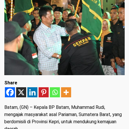
Share
Batam, (GN)
– Kepala BP Batam, Muhammad Rudi,
mengajak masyarakat asal Pariaman, Sumatera Barat, yang
berdomisili di Provinsi Kepri, untuk mendukung kemajuan
daerah.