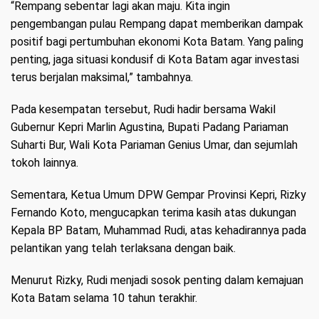
“Rempang sebentar lagi akan maju. Kita ingin
pengembangan pulau Rempang dapat memberikan dampak
positif bagi pertumbuhan ekonomi Kota Batam. Yang paling
penting, jaga situasi kondusif di Kota Batam agar investasi
terus berjalan maksimal,” tambahnya.
Pada kesempatan tersebut, Rudi hadir bersama Wakil
Gubernur Kepri Marlin Agustina, Bupati Padang Pariaman
Suharti Bur, Wali Kota Pariaman Genius Umar, dan sejumlah
tokoh lainnya.
Sementara, Ketua Umum DPW Gempar Provinsi Kepri, Rizky
Fernando Koto, mengucapkan terima kasih atas dukungan
Kepala BP Batam, Muhammad Rudi, atas kehadirannya pada
pelantikan yang telah terlaksana dengan baik.
Menurut Rizky, Rudi menjadi sosok penting dalam kemajuan
Kota Batam selama 10 tahun terakhir.