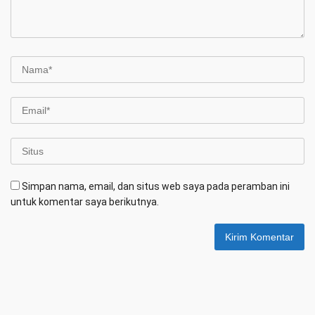
Simpan nama, email, dan situs web saya pada peramban ini
untuk komentar saya berikutnya.