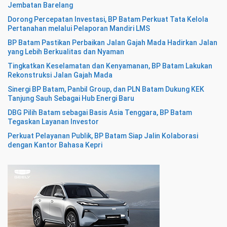
Jembatan Barelang
Dorong Percepatan Investasi, BP Batam Perkuat Tata Kelola
Pertanahan melalui Pelaporan Mandiri LMS
BP Batam Pastikan Perbaikan Jalan Gajah Mada Hadirkan Jalan
yang Lebih Berkualitas dan Nyaman
Tingkatkan Keselamatan dan Kenyamanan, BP Batam Lakukan
Rekonstruksi Jalan Gajah Mada
Sinergi BP Batam, Panbil Group, dan PLN Batam Dukung KEK
Tanjung Sauh Sebagai Hub Energi Baru
DBG Pilih Batam sebagai Basis Asia Tenggara, BP Batam
Tegaskan Layanan Investor
Perkuat Pelayanan Publik, BP Batam Siap Jalin Kolaborasi
dengan Kantor Bahasa Kepri