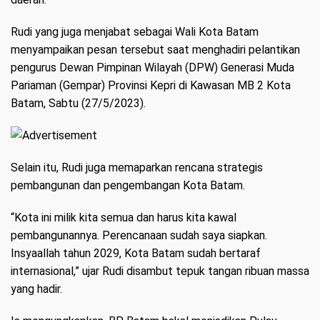
Rudi yang juga menjabat sebagai Wali Kota Batam
menyampaikan pesan tersebut saat menghadiri pelantikan
pengurus Dewan Pimpinan Wilayah (DPW) Generasi Muda
Pariaman (Gempar) Provinsi Kepri di Kawasan MB 2 Kota
Batam, Sabtu (27/5/2023).
Selain itu, Rudi juga memaparkan rencana strategis
pembangunan dan pengembangan Kota Batam.
“Kota ini milik kita semua dan harus kita kawal
pembangunannya. Perencanaan sudah saya siapkan.
Insyaallah tahun 2029, Kota Batam sudah bertaraf
internasional,” ujar Rudi disambut tepuk tangan ribuan massa
yang hadir.