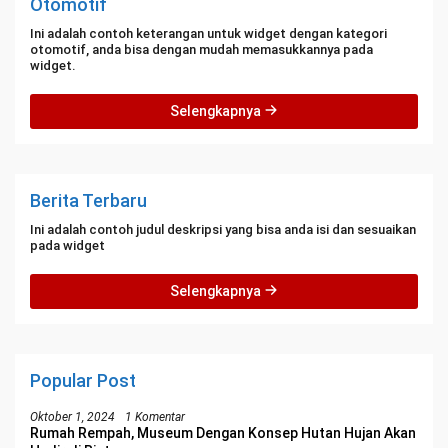
Otomotif
Ini adalah contoh keterangan untuk widget dengan kategori
otomotif, anda bisa dengan mudah memasukkannya pada
widget.
Selengkapnya
Berita Terbaru
Ini adalah contoh judul deskripsi yang bisa anda isi dan sesuaikan
pada widget
Selengkapnya
Popular Post
Oktober 1, 2024
1 Komentar
Rumah Rempah, Museum Dengan Konsep Hutan Hujan Akan