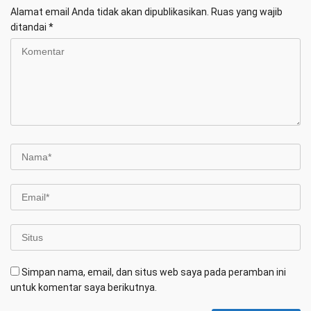
Alamat email Anda tidak akan dipublikasikan.
Ruas yang wajib
ditandai
*
Simpan nama, email, dan situs web saya pada peramban ini
untuk komentar saya berikutnya.