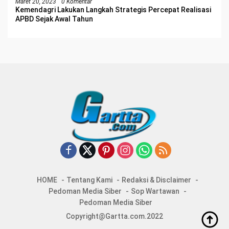
Maret 20, 2023
0 Komentar
Kemendagri Lakukan Langkah Strategis Percepat Realisasi
APBD Sejak Awal Tahun
HOME
Tentang Kami
Redaksi & Disclaimer
Pedoman Media Siber
Sop Wartawan
Pedoman Media Siber
Copyright@Gartta.com.2022