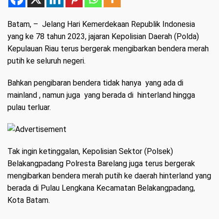
Batam
, – Jelang Hari Kemerdekaan Republik Indonesia
yang ke 78 tahun 2023, jajaran Kepolisian Daerah (Polda)
Kepulauan Riau terus bergerak mengibarkan bendera merah
putih ke seluruh negeri.
Bahkan pengibaran bendera tidak hanya yang ada di
mainland , namun juga yang berada di hinterland hingga
pulau terluar.
Tak ingin ketinggalan, Kepolisian Sektor (Polsek)
Belakangpadang Polresta Barelang juga terus bergerak
mengibarkan bendera merah putih ke daerah hinterland yang
berada di Pulau Lengkana Kecamatan Belakangpadang,
Kota Batam.