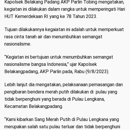
Kapolsek Belakang Padang AKP Parlin Tobing mengatakan,
kegiatan ini dilakukan dalam rangka untuk memperingati Hari
HUT Kemerdekaan RI yang ke 78 Tahun 2023.
Tujuan dilakukannya kegaiatan ini adalah untuk memperkuat
rasa cinta tanah air dan menumbuhkan semangat
nasionalisme.
“Kegiatan ini bertujuan untuk menumbuhkan semangat
nasionalisme bangsa Indonesia,” ujar Kapolsek
Belakangpadang, AKP Parlin pada, Rabu (9/8/2023).
Lebih lanjut dia mengatakan, pelaksanaan pemasangan dan
pengibaran bendera merah putih dilakukan di pulau yang
tidak berpenghuni yang berada di Pulau Lengkana,
Kecamatan Belakangpadang.
“Kami kibarkan Sang Merah Putih di Pulau Lengkana yang
merupakan salah satu pulau terluar dan tidak berpenghuni