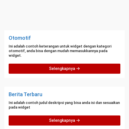
Otomotif
Ini adalah contoh keterangan untuk widget dengan kategori
otomotif, anda bisa dengan mudah memasukkannya pada
widget.
Selengkapnya
Berita Terbaru
Ini adalah contoh judul deskripsi yang bisa anda isi dan sesuaikan
pada widget
Selengkapnya