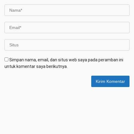
Simpan nama, email, dan situs web saya pada peramban ini
untuk komentar saya berikutnya.