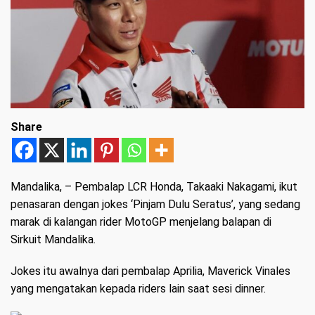
Share
Mandalika
, – Pembalap LCR Honda, Takaaki Nakagami, ikut
penasaran dengan jokes ‘Pinjam Dulu Seratus’, yang sedang
marak di kalangan rider MotoGP menjelang balapan di
Sirkuit Mandalika.
Jokes itu awalnya dari pembalap Aprilia, Maverick Vinales
yang mengatakan kepada riders lain saat sesi dinner.