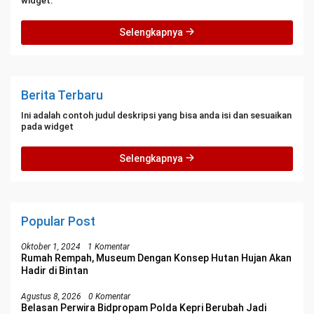
widget.
Selengkapnya
Berita Terbaru
Ini adalah contoh judul deskripsi yang bisa anda isi dan sesuaikan
pada widget
Selengkapnya
Popular Post
Oktober 1, 2024
1 Komentar
Rumah Rempah, Museum Dengan Konsep Hutan Hujan Akan
Hadir di Bintan
Agustus 8, 2026
0 Komentar
Belasan Perwira Bidpropam Polda Kepri Berubah Jadi