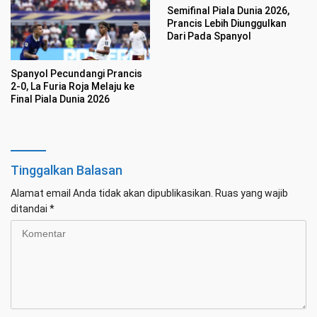
Semifinal Piala Dunia 2026,
Prancis Lebih Diunggulkan
Dari Pada Spanyol
Spanyol Pecundangi Prancis
2-0, La Furia Roja Melaju ke
Final Piala Dunia 2026
Tinggalkan Balasan
Alamat email Anda tidak akan dipublikasikan.
Ruas yang wajib
ditandai
*