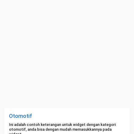
Otomotif
Ini adalah contoh keterangan untuk widget dengan kategori
otomotif, anda bisa dengan mudah memasukkannya pada