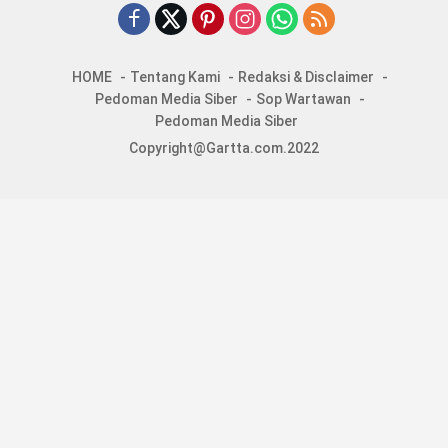
HOME
Tentang Kami
Redaksi & Disclaimer
Pedoman Media Siber
Sop Wartawan
Pedoman Media Siber
Copyright@Gartta.com.2022