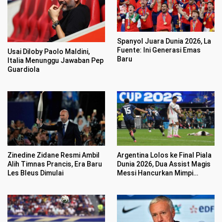
Spanyol Juara Dunia 2026, La
Fuente: Ini Generasi Emas
Usai Diloby Paolo Maldini,
Baru
Italia Menunggu Jawaban Pep
Guardiola
Zinedine Zidane Resmi Ambil
Argentina Lolos ke Final Piala
Alih Timnas Prancis, Era Baru
Dunia 2026, Dua Assist Magis
Les Bleus Dimulai
Messi Hancurkan Mimpi
Inggris