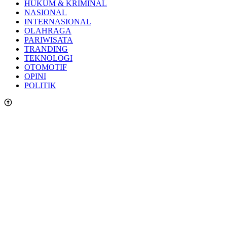
HUKUM & KRIMINAL
NASIONAL
INTERNASIONAL
OLAHRAGA
PARIWISATA
TRANDING
TEKNOLOGI
OTOMOTIF
OPINI
POLITIK