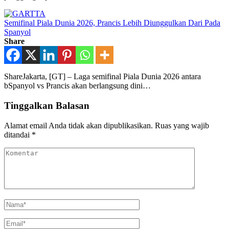
Semifinal Piala Dunia 2026, Prancis Lebih Diunggulkan Dari Pada
Spanyol
Share
ShareJakarta, [GT] – Laga semifinal Piala Dunia 2026 antara
bSpanyol vs Prancis akan berlangsung dini…
Tinggalkan Balasan
Alamat email Anda tidak akan dipublikasikan.
Ruas yang wajib
ditandai
*