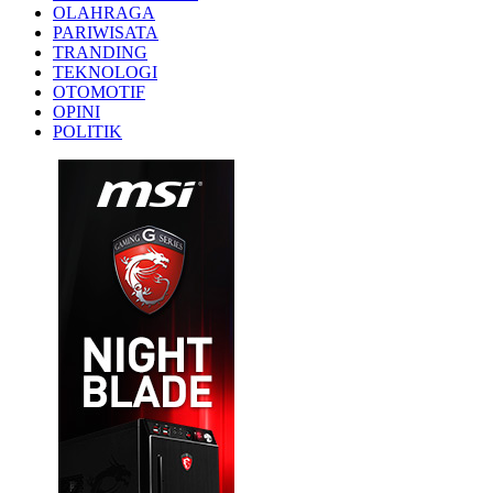
OLAHRAGA
PARIWISATA
TRANDING
TEKNOLOGI
OTOMOTIF
OPINI
POLITIK