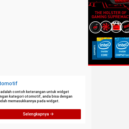
tomotif
i adalah contoh keterangan untuk widget
ngan kategori otomotif, anda bisa dengan
dah memasukkannya pada widget.
Selengkapnya